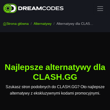
Strona główna
/
Alternatywy
/
Alternatywy dla CLASH.GG
Najlepsze alternatywy dla
CLASH.GG
Szukasz stron podobnych do CLASH.GG? Oto najlepsze
alternatywy z ekskluzywnymi kodami promocyjnymi.