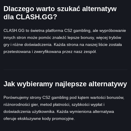
Dlaczego warto szukać alternatyw
dla CLASH.GG?
CLASH.GG to świetna platforma CS2 gambling, ale wypróbowanie
innych stron może pomóc znaleźć lepsze bonusy, więcej trybów
gry i różne doświadczenia. Każda strona na naszej liście została
przetestowana i zweryfikowana przez nasz zespół.
Jak wybieramy najlepsze alternatywy
Porównujemy strony CS2 gambling pod kątem wartości bonusów,
różnorodności gier, metod płatności, szybkości wypłat i
doświadczenia użytkownika. Każda wymieniona alternatywa
oferuje ekskluzywne kody promocyjne.