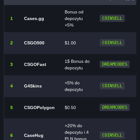
Bonus od
1
Cases.gg
depozytu
COINSELL
+5%
2
CSGO500
$1.00
COINSELL
1$ Bonus do
3
CSGOFast
DREAMCODES
depozytu
+5% do
4
G4Skins
COINSELL
depozytu
5
CSGOPolygon
$0.50
DREAMCODES
+20% do
depozytu i 4
6
CaseHug
COINSELL
PLN bonus