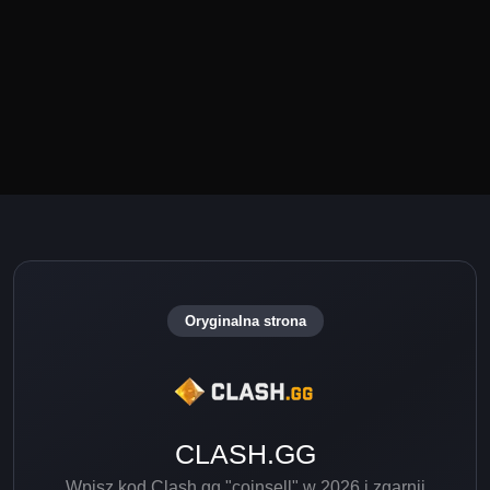
Oryginalna strona
CLASH.GG
Wpisz kod Clash.gg "coinsell" w 2026 i zgarnij