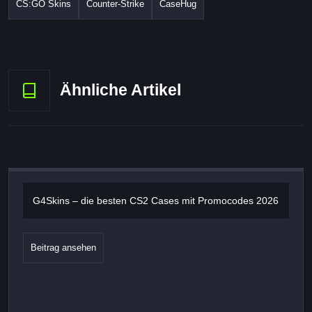
CS:GO Skins
Counter-Strike
CaseHug
Ähnliche Artikel
G4Skins – die besten CS2 Cases mit Promocodes 2026
Beitrag ansehen