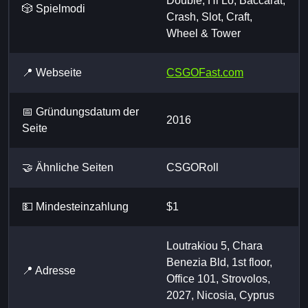
Double, Hi Lo, Baccarat,
🎲 Spielmodi
Crash, Slot, Craft,
Wheel & Tower
📍 Webseite
CSGOFast.com
📅 Gründungsdatum der
2016
Seite
🤝 Ähnliche Seiten
CSGORoll
💵 Mindesteinzahlung
$1
Loutrakiou 5, Chara
Benezia Bld, 1st floor,
📍 Adresse
Office 101, Strovolos,
2027, Nicosia, Cyprus