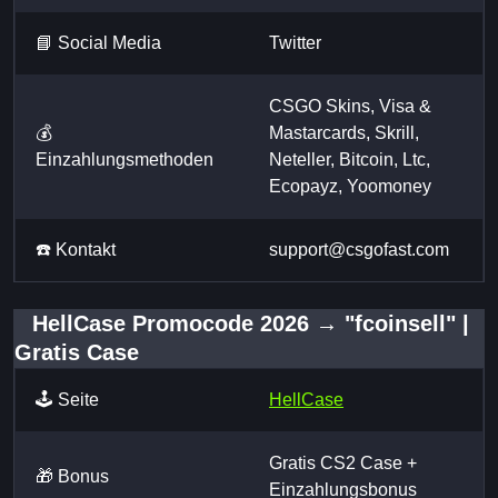
📘 Social Media
Twitter
CSGO Skins, Visa &
💰
Mastarcards, Skrill,
Einzahlungsmethoden
Neteller, Bitcoin, Ltc,
Ecopayz, Yoomoney
☎️ Kontakt
support@csgofast.com
HellCase Promocode 2026 → "fcoinsell" |
Gratis Case
🕹️ Seite
HellCase
Gratis CS2 Case +
🎁 Bonus
Einzahlungsbonus