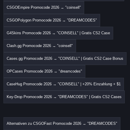
CSGOEmpire Promocode 2026 → "coinsell"
CSGOPolygon Promocode 2026 → "DREAMCODES"
G4Skins Promocode 2026 → "COINSELL" | Gratis CS2 Case
Clash.gg Promocode 2026 → "coinsell"
Cases.gg Promocode 2026 → "COINSELL" | Gratis CS2 Case Bonus
OPCases Promocode 2026 → "dreamcodes"
CaseHug Promocode 2026 → "COINSELL" | +20% Einzahlung + $1
Key-Drop Promocode 2026 → "DREAMCODES" | Gratis CS2 Cases
Alternativen zu CSGOFast Promocode 2026 → "DREAMCODES"