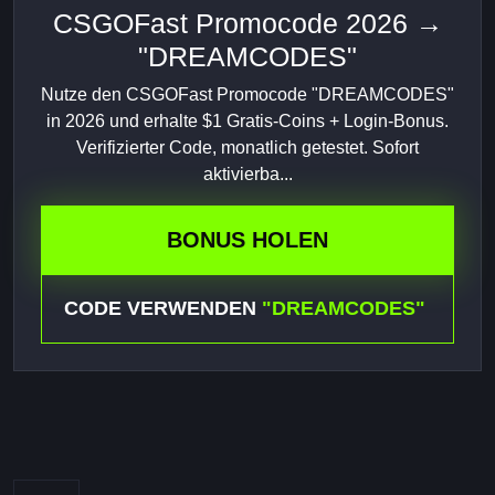
CSGOFast Promocode 2026 →
"DREAMCODES"
Nutze den CSGOFast Promocode "DREAMCODES"
in 2026 und erhalte $1 Gratis-Coins + Login-Bonus.
Verifizierter Code, monatlich getestet. Sofort
aktivierba...
BONUS HOLEN
CODE VERWENDEN
"DREAMCODES"