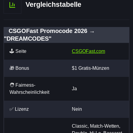
Vergleichstabelle
CSGOFast Promocode 2026 →
"DREAMCODES"
🕹️ Seite
CSGOFast.com
🎁 Bonus
$1 Gratis-Münzen
🧑 Fairness-
Ja
Wahrscheinlichkeit
✅ Lizenz
Nein
Classic, Match-Wetten,