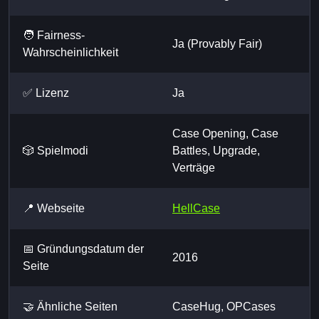
🧑 Fairness-
Ja (Provably Fair)
Wahrscheinlichkeit
✅ Lizenz
Ja
Case Opening, Case
🎲 Spielmodi
Battles, Upgrade,
Verträge
📍 Webseite
HellCase
📅 Gründungsdatum der
2016
Seite
🤝 Ähnliche Seiten
CaseHug, OPCases