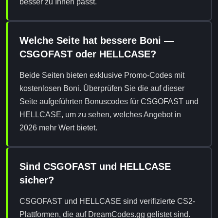
besser zu Ihnen passt.
Welche Seite hat bessere Boni —
CSGOFAST oder HELLCASE?
Beide Seiten bieten exklusive Promo-Codes mit
kostenlosen Boni. Überprüfen Sie die auf dieser
Seite aufgeführten Bonuscodes für CSGOFAST und
HELLCASE, um zu sehen, welches Angebot in
2026 mehr Wert bietet.
Sind CSGOFAST und HELLCASE
sicher?
CSGOFAST und HELLCASE sind verifizierte CS2-
Plattformen, die auf DreamCodes.gg gelistet sind.