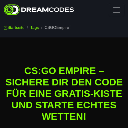
Startseite
/
Tags
/
CSGOEmpire
CS:GO EMPIRE –
SICHERE DIR DEN CODE
FÜR EINE GRATIS-KISTE
UND STARTE ECHTES
WETTEN!