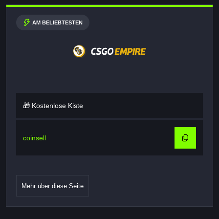
AM BELIEBTESTEN
🎁 Kostenlose Kiste
coinsell
Mehr über diese Seite