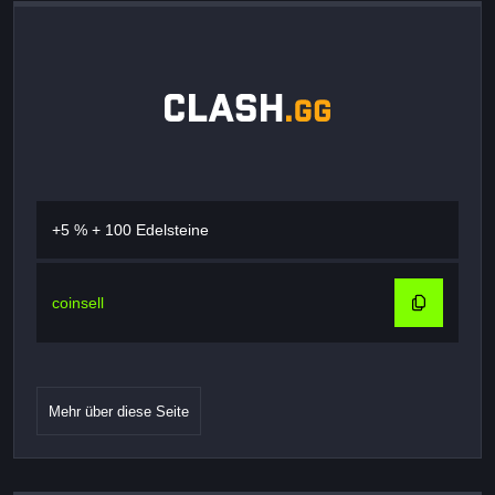
+5 % + 100 Edelsteine
coinsell
Mehr über diese Seite