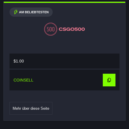
AM BELIEBTESTEN
$1.00
COINSELL
Mehr über diese Seite