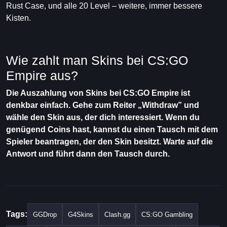
Rust Case, und alle 20 Level – weitere, immer bessere
Kisten.
Wie zahlt man Skins bei CS:GO
Empire aus?
Die Auszahlung von Skins bei CS:GO Empire ist
denkbar einfach. Gehe zum Reiter „Withdraw” und
wähle den Skin aus, der dich interessiert. Wenn du
genügend Coins hast, kannst du einen Tausch mit dem
Spieler beantragen, der den Skin besitzt. Warte auf die
Antwort und führt dann den Tausch durch.
Tags:
GGDrop
G4Skins
Clash.gg
CS:GO Gambling