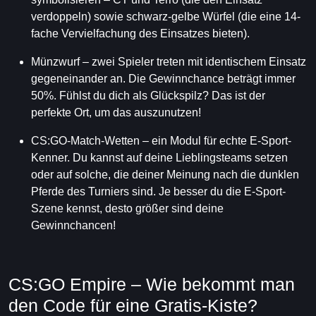
verdoppeln) sowie schwarz-gelbe Würfel (die eine 14-
fache Vervielfachung des Einsatzes bieten).
Münzwurf – zwei Spieler treten mit identischem Einsatz
gegeneinander an. Die Gewinnchance beträgt immer
50%. Fühlst du dich als Glückspilz? Das ist der
perfekte Ort, um das auszunutzen!
CS:GO-Match-Wetten – ein Modul für echte E-Sport-
Kenner. Du kannst auf deine Lieblingsteams setzen
oder auf solche, die deiner Meinung nach die dunklen
Pferde des Turniers sind. Je besser du die E-Sport-
Szene kennst, desto größer sind deine
Gewinnchancen!
CS:GO Empire – Wie bekommt man
den Code für eine Gratis-Kiste?