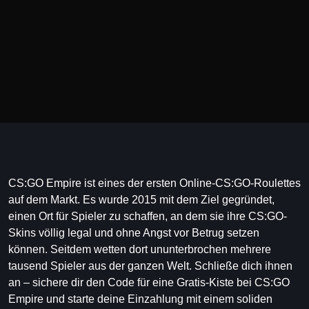
CS:GO Empire ist eines der ersten Online-CS:GO-Roulettes
auf dem Markt. Es wurde 2015 mit dem Ziel gegründet,
einen Ort für Spieler zu schaffen, an dem sie ihre CS:GO-
Skins völlig legal und ohne Angst vor Betrug setzen
können. Seitdem wetten dort ununterbrochen mehrere
tausend Spieler aus der ganzen Welt. Schließe dich ihnen
an – sichere dir den Code für eine Gratis-Kiste bei CS:GO
Empire und starte deine Einzahlung mit einem soliden