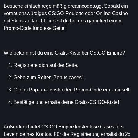
Besuche einfach regelmäßig dreamcodes.gg. Sobald ein
vertrauenswürdiges CS:GO-Roulette oder Online-Casino
mit Skins auftaucht, findest du bei uns garantiert einen
Promo-Code für diese Seite!
Wie bekommst du eine Gratis-Kiste bei CS:GO Empire?
Registriere dich auf der Seite.
Gehe zum Reiter „Bonus cases”.
Gib im Pop-up-Fenster den Promo-Code ein: coinsell.
Bestätige und erhalte deine Gratis-CS:GO-Kiste!
Außerdem bietet CS:GO Empire kostenlose Cases fürs
Leveln deines Kontos. Für die Registrierung erhältst du 2x