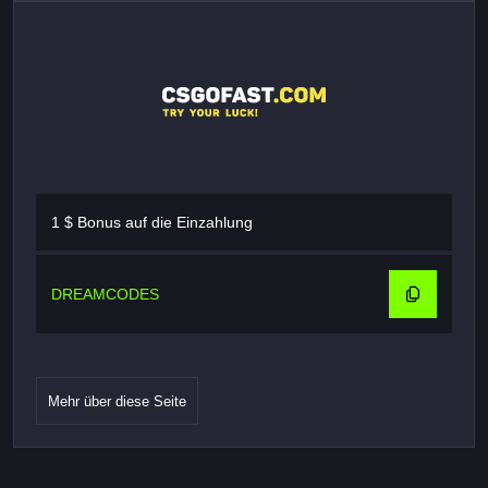
1 $ Bonus auf die Einzahlung
DREAMCODES
Mehr über diese Seite