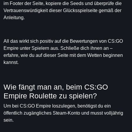
im Footer der Seite, kopiere die Seeds und überprüfe die
Vertrauenswürdigkeit dieser Glücksspielseite gemäß der
Anleitung.
All das wirkt sich positiv auf die Bewertungen von CS:GO
Empire unter Spielern aus. Schließe dich ihnen an –
erfahre, wie du auf dieser Seite mit dem Wetten beginnen
kannst.
Wie fängt man an, beim CS:GO
Empire Roulette zu spielen?
Um bei CS:GO Empire loszulegen, benötigst du ein
öffentlich zugängliches Steam-Konto und musst volljährig
sein.