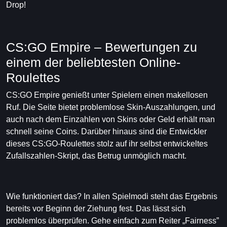
Drop!
CS:GO Empire – Bewertungen zu
einem der beliebtesten Online-
Roulettes
CS:GO Empire genießt unter Spielern einen makellosen
Ruf. Die Seite bietet problemlose Skin-Auszahlungen, und
auch nach dem Einzahlen von Skins oder Geld erhält man
schnell seine Coins. Darüber hinaus sind die Entwickler
dieses CS:GO-Roulettes stolz auf ihr selbst entwickeltes
Zufallszahlen-Skript, das Betrug unmöglich macht.
Wie funktioniert das? In allen Spielmodi steht das Ergebnis
bereits vor Beginn der Ziehung fest. Das lässt sich
problemlos überprüfen. Gehe einfach zum Reiter „Fairness”