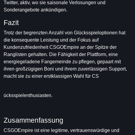
Twitter, aktiv, wo sie saisonale Verlosungen und
Sonderangebote ankündigen.
Fazit
Trotz der begrenzten Anzahl von Glücksspieloptionen hat
die konsequente Leistung und der Fokus auf
Kundenzufriedenheit CSGOEmpire an der Spitze der
Ranglisten gehalten. Die Fähigkeit der Plattform, eine
energiegeladene Fangemeinde zu pflegen, gepaart mit
ihren großzügigen Boni und ihrem zuverlässigen Support,
macht sie zu einer erstklassigen Wahl für CS
ücksspielenthusiasten.
Zusammenfassung
CSGOEmpire ist eine legitime, vertrauenswürdige und