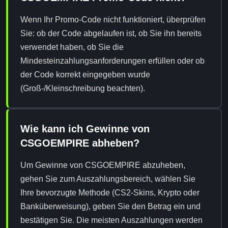
Wenn Ihr Promo-Code nicht funktioniert, überprüfen
Sie: ob der Code abgelaufen ist, ob Sie ihn bereits
verwendet haben, ob Sie die
Mindesteinzahlungsanforderungen erfüllen oder ob
der Code korrekt eingegeben wurde
(Groß-/Kleinschreibung beachten).
Wie kann ich Gewinne von
CSGOEMPIRE abheben?
Um Gewinne von CSGOEMPIRE abzuheben,
gehen Sie zum Auszahlungsbereich, wählen Sie
Ihre bevorzugte Methode (CS2-Skins, Krypto oder
Banküberweisung), geben Sie den Betrag ein und
bestätigen Sie. Die meisten Auszahlungen werden