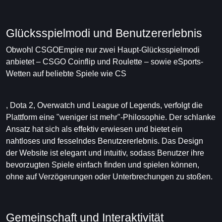
Glücksspielmodi und Benutzererlebnis
Obwohl CSGOEmpire nur zwei Haupt-Glücksspielmodi
anbietet – CSGO Coinflip und Roulette – sowie eSports-
Wetten auf beliebte Spiele wie CS
, Dota 2, Overwatch und League of Legends, verfolgt die
Plattform eine "weniger ist mehr"-Philosophie. Der schlanke
Ansatz hat sich als effektiv erwiesen und bietet ein
nahtloses und fesselndes Benutzererlebnis. Das Design
der Website ist elegant und intuitiv, sodass Benutzer ihre
bevorzugten Spiele einfach finden und spielen können,
ohne auf Verzögerungen oder Unterbrechungen zu stoßen.
Gemeinschaft und Interaktivität