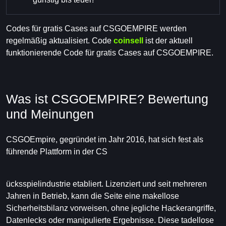
Codes für gratis Cases auf CSGOEMPIRE werden
regelmäßig aktualisiert. Code
coinsell
ist der aktuell
funktionierende Code für gratis Cases auf CSGOEMPIRE.
Was ist CSGOEMPIRE? Bewertung
und Meinungen
CSGOEmpire, gegründet im Jahr 2016, hat sich fest als
führende Plattform in der CS
ücksspielindustrie etabliert. Lizenziert und seit mehreren
Jahren in Betrieb, kann die Seite eine makellose
Sicherheitsbilanz vorweisen, ohne jegliche Hackerangriffe,
Datenlecks oder manipulierte Ergebnisse. Diese tadellose