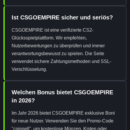
Ist CSGOEMPIRE sicher und seriös?
CSGOEMPIRE ist eine verifizierte CS2-
Glücksspielplattform. Wir empfehlen,
Nutzerbewertungen zu überprüfen und immer
verantwortungsbewusst zu spielen. Die Seite
verwendet sichere Zahlungsmethoden und SSL-
Verschlüsselung.
Welchen Bonus bietet CSGOEMPIRE
in 2026?
Im Jahr 2026 bietet CSGOEMPIRE exklusive Boni
für neue Nutzer. Verwenden Sie den Promo-Code
"coinsell", um kostenlose Münzen, Kisten oder