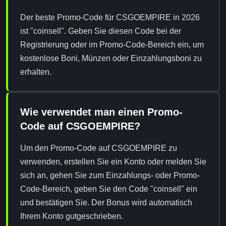
Der beste Promo-Code für CSGOEMPIRE in 2026
ist "coinsell". Geben Sie diesen Code bei der
Registrierung oder im Promo-Code-Bereich ein, um
kostenlose Boni, Münzen oder Einzahlungsboni zu
erhalten.
Wie verwendet man einen Promo-
Code auf CSGOEMPIRE?
Um den Promo-Code auf CSGOEMPIRE zu
verwenden, erstellen Sie ein Konto oder melden Sie
sich an, gehen Sie zum Einzahlungs- oder Promo-
Code-Bereich, geben Sie den Code "coinsell" ein
und bestätigen Sie. Der Bonus wird automatisch
Ihrem Konto gutgeschrieben.