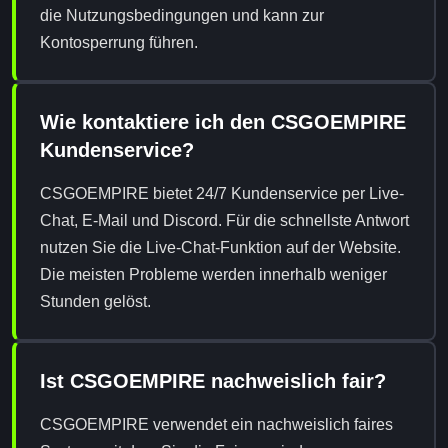
die Nutzungsbedingungen und kann zur
Kontosperrung führen.
Wie kontaktiere ich den CSGOEMPIRE
Kundenservice?
CSGOEMPIRE bietet 24/7 Kundenservice per Live-
Chat, E-Mail und Discord. Für die schnellste Antwort
nutzen Sie die Live-Chat-Funktion auf der Website.
Die meisten Probleme werden innerhalb weniger
Stunden gelöst.
Ist CSGOEMPIRE nachweislich fair?
CSGOEMPIRE verwendet ein nachweislich faires