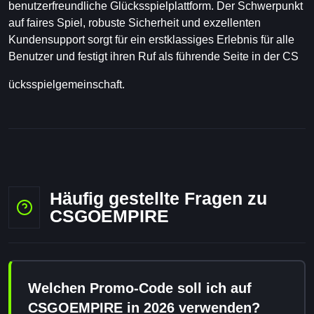
benutzerfreundliche Glücksspielplattform. Der Schwerpunkt
auf faires Spiel, robuste Sicherheit und exzellenten
Kundensupport sorgt für ein erstklassiges Erlebnis für alle
Benutzer und festigt ihren Ruf als führende Seite in der CS
ücksspielgemeinschaft.
Häufig gestellte Fragen zu
CSGOEMPIRE
Welchen Promo-Code soll ich auf
CSGOEMPIRE in 2026 verwenden?