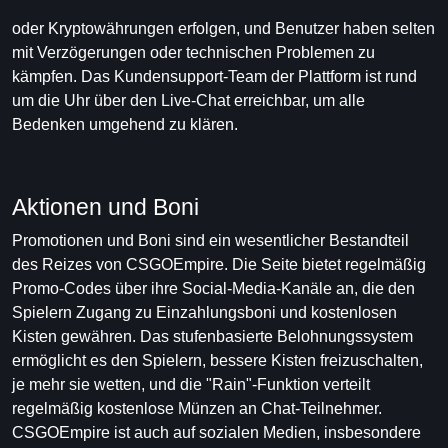
oder Kryptowährungen erfolgen, und Benutzer haben selten
mit Verzögerungen oder technischen Problemen zu
kämpfen. Das Kundensupport-Team der Plattform ist rund
um die Uhr über den Live-Chat erreichbar, um alle
Bedenken umgehend zu klären.
Aktionen und Boni
Promotionen und Boni sind ein wesentlicher Bestandteil
des Reizes von CSGOEmpire. Die Seite bietet regelmäßig
Promo-Codes über ihre Social-Media-Kanäle an, die den
Spielern Zugang zu Einzahlungsboni und kostenlosen
Kisten gewähren. Das stufenbasierte Belohnungssystem
ermöglicht es den Spielern, bessere Kisten freizuschalten,
je mehr sie wetten, und die "Rain"-Funktion verteilt
regelmäßig kostenlose Münzen an Chat-Teilnehmer.
CSGOEmpire ist auch auf sozialen Medien, insbesondere