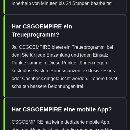
innerhalb von Minuten bis 24 Stunden bearbeitet.
Hat CSGOEMPIRE ein
Treueprogramm?
Ja, CSGOEMPIRE bietet ein Treueprogramm, bei
dem Sie für jede Einzahlung und jeden Einsatz
Punkte sammeln. Diese Punkte können gegen
kostenlose Kisten, Bonusmünzen, exklusive Skins
oder Cashback eingetauscht werden. Höhere Level
schalten bessere Belohnungen frei.
Hat CSGOEMPIRE eine mobile App?
CSGOEMPIRE hat keine dedizierte mobile App,
aber die Website ist vollständig responsiv und für