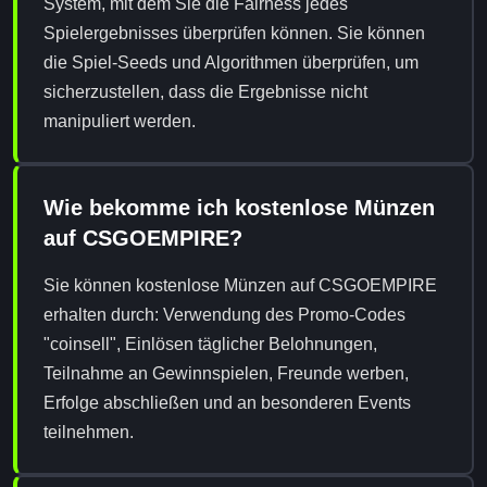
System, mit dem Sie die Fairness jedes
Spielergebnisses überprüfen können. Sie können
die Spiel-Seeds und Algorithmen überprüfen, um
sicherzustellen, dass die Ergebnisse nicht
manipuliert werden.
Wie bekomme ich kostenlose Münzen
auf CSGOEMPIRE?
Sie können kostenlose Münzen auf CSGOEMPIRE
erhalten durch: Verwendung des Promo-Codes
"coinsell", Einlösen täglicher Belohnungen,
Teilnahme an Gewinnspielen, Freunde werben,
Erfolge abschließen und an besonderen Events
teilnehmen.