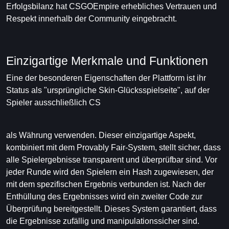
Erfolgsbilanz hat CSGOEmpire erhebliches Vertrauen und
Respekt innerhalb der Community eingebracht.
Einzigartige Merkmale und Funktionen
Eine der besonderen Eigenschaften der Plattform ist ihr
Status als "ursprüngliche Skin-Glücksspielseite", auf der
Spieler ausschließlich CS
als Währung verwenden. Dieser einzigartige Aspekt,
kombiniert mit dem Provably Fair-System, stellt sicher, dass
alle Spielergebnisse transparent und überprüfbar sind. Vor
jeder Runde wird den Spielern ein Hash zugewiesen, der
mit dem spezifischen Ergebnis verbunden ist. Nach der
Enthüllung des Ergebnisses wird ein zweiter Code zur
Überprüfung bereitgestellt. Dieses System garantiert, dass
die Ergebnisse zufällig und manipulationssicher sind.