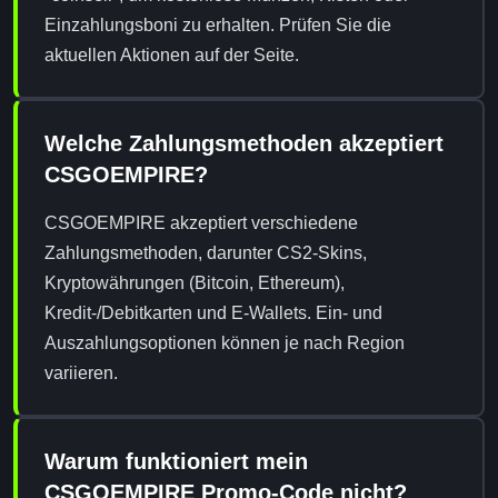
Einzahlungsboni zu erhalten. Prüfen Sie die
aktuellen Aktionen auf der Seite.
Welche Zahlungsmethoden akzeptiert
CSGOEMPIRE?
CSGOEMPIRE akzeptiert verschiedene
Zahlungsmethoden, darunter CS2-Skins,
Kryptowährungen (Bitcoin, Ethereum),
Kredit-/Debitkarten und E-Wallets. Ein- und
Auszahlungsoptionen können je nach Region
variieren.
Warum funktioniert mein
CSGOEMPIRE Promo-Code nicht?