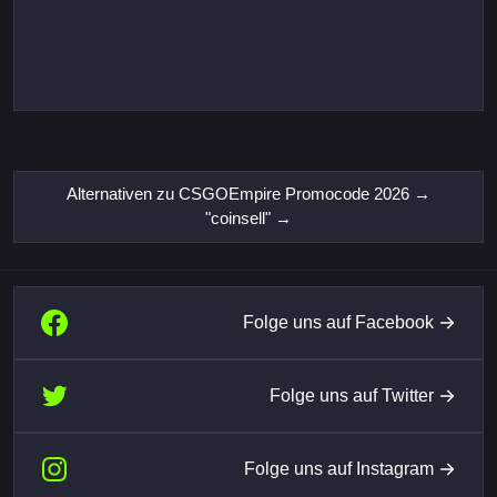
Alternativen zu CSGOEmpire Promocode 2026 →
"coinsell" →
Folge uns auf Facebook
Folge uns auf Twitter
Folge uns auf Instagram