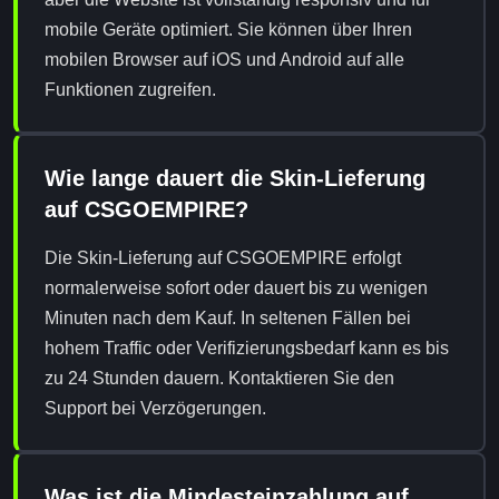
mobile Geräte optimiert. Sie können über Ihren
mobilen Browser auf iOS und Android auf alle
Funktionen zugreifen.
Wie lange dauert die Skin-Lieferung
auf CSGOEMPIRE?
Die Skin-Lieferung auf CSGOEMPIRE erfolgt
normalerweise sofort oder dauert bis zu wenigen
Minuten nach dem Kauf. In seltenen Fällen bei
hohem Traffic oder Verifizierungsbedarf kann es bis
zu 24 Stunden dauern. Kontaktieren Sie den
Support bei Verzögerungen.
Was ist die Mindesteinzahlung auf