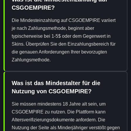
CSGOEMPIRE?
Die Mindesteinzahlung auf CSGOEMPIRE variiert
je nach Zahlungsmethode, beginnt aber
typischerweise bei 1-5$ oder dem Gegenwert in
Skins. Überprüfen Sie den Einzahlungsbereich für
die genauen Anforderungen Ihrer bevorzugten
Zahlungsmethode.
Was ist das Mindestalter für die
Nutzung von CSGOEMPIRE?
Sie müssen mindestens 18 Jahre alt sein, um
CSGOEMPIRE zu nutzen. Die Plattform kann
Altersverifizierungsdokumente anfordern. Die
Nutzung der Seite als Minderjähriger verstößt gegen