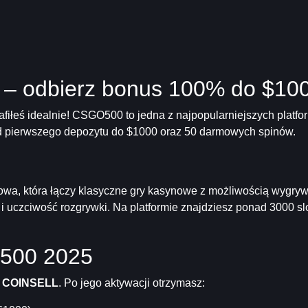
 odbierz bonus 100% do $1000
rafiłeś idealnie! CSGO500 to jedna z najpopularniejszych platf
d pierwszego depozytu do $1000 oraz 50 darmowych spinów.
owa, która łączy klasyczne gry kasynowe z możliwością wygryw
 uczciwość rozgrywki. Na platformie znajdziesz ponad 3000 sl
500 2025
t
COINSELL
. Po jego aktywacji otrzymasz: