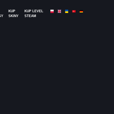
KUP
KUP LEVEL
SY
SKINY
STEAM