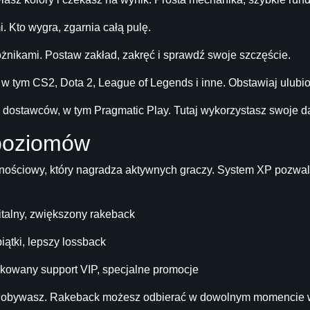
 Kto wygra, zgarnia całą pulę.
ożnikami. Postaw zakład, zakręć i sprawdź swoje szczęście.
w tym CS2, Dota 2, League of Legends i inne. Obstawiaj ulubio
dostawców, w tym Pragmatic Play. Tutaj wykorzystasz swoje
 poziomów
ościowy, który nagradza aktywnych graczy. System XP pozwal
talny, zwiększony rakeback
ątki, lepszy lossback
kowany support VIP, specjalne promocje
P zdobywasz. Rakeback możesz odbierać w dowolnym momencie 