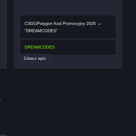
CSGOPolygon Kod Promocyjny 2026 →
"DREAMCODES"
DREAMCODES
Zobacz wpis
y