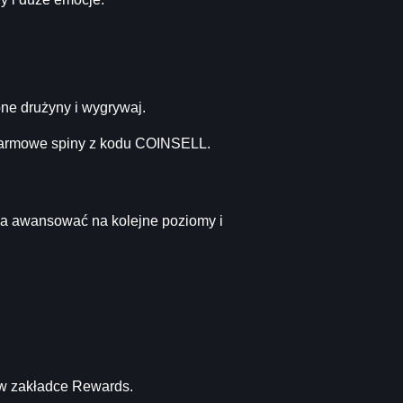
ne drużyny i wygrywaj.
 darmowe spiny z kodu COINSELL.
a awansować na kolejne poziomy i
w zakładce Rewards.