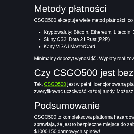
Metody płatności
CSGO500 akceptuje wiele metod płatności, co c
Kryptowaluty: Bitcoin, Ethereum, Litecoin
Skiny CS2, Dota 2 i Rust (P2P)
Karty VISA i MasterCard
Minimalny depozyt wynosi $5. Wypłaty realizo
Czy CSGO500 jest bez
Tak,
CSGO500
jest w pełni licencjonowaną pl
zweryfikować uczciwość każdej rundy. Możesz s
Podsumowanie
CSGO500 to kompleksowa platforma hazardowa, 
sprawiają, że jest to bezpieczne miejsce do 
$1000 i 50 darmowych spinów!