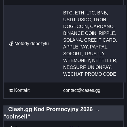
BTC, ETH, LTC, BNB,
USDT, USDC, TRON,
DOGECOIN, CARDANO,
BINANCE COIN, RIPPLE,
SOLANA, CREDIT CARD,
💰 Metody depozytu
APPLE PAY, PAYPAL,
SOFORT, TRUSTLY,
WEBMONEY, NETELLER,
NEOSURF, UNIONPAY,
WECHAT, PROMO CODE
☎️ Kontakt
contact@cases.gg
Clash.gg Kod Promocyjny 2026 →
"coinsell"