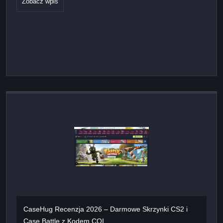
Zobacz wpis
CaseHug Recenzja 2026 – Darmowe Skrzynki CS2 i
Case Battle z Kodem COI...