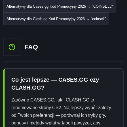
Alternatywy dla Cases.gg Kod Promocyjny 2026 → "COINSELL"
Alternatywy dla Clash.gg Kod Promocyjny 2026 → "coinsell"
FAQ
Co jest lepsze — CASES.GG czy
CLASH.GG?
Zarówno CASES.GG, jak i CLASH.GG to
renomowane strony CS2. Najlepszy wybór zależy
od Twoich preferencji — porównaj ich tryby gry,
bonusy i metody wpłat w tabeli powyżej, aby