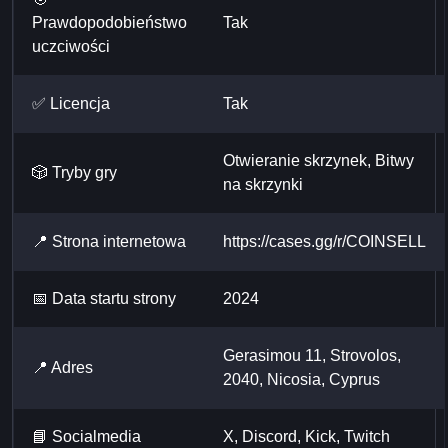
Prawdopodobieństwo
Tak
uczciwości
✅ Licencja
Tak
Otwieranie skrzynek, Bitwy
🎲 Tryby gry
na skrzynki
📍 Strona internetowa
https://cases.gg/r/COINSELL
📅 Data startu strony
2024
Gerasimou 11, Strovolos,
📍 Adres
2040, Nicosia, Cyprus
📘 Socialmedia
X, Discord, Kick, Twitch