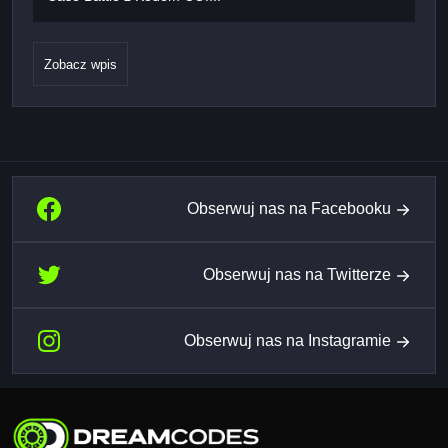
Zobacz wpis
Obserwuj nas na Facebooku
Obserwuj nas na Twitterze
Obserwuj nas na Instagramie