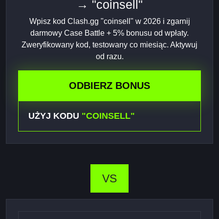
→ "coinsell"
Wpisz kod Clash.gg "coinsell" w 2026 i zgarnij
darmowy Case Battle + 5% bonusu od wpłaty.
Zweryfikowany kod, testowany co miesiąc. Aktywuj
od razu.
ODBIERZ BONUS
UŻYJ KODU
"COINSELL"
VS