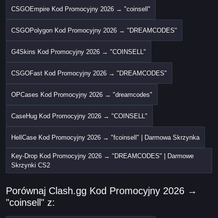
CSGOEmpire Kod Promocyjny 2026 → "coinsell"
CSGOPolygon Kod Promocyjny 2026 → "DREAMCODES"
G4Skins Kod Promocyjny 2026 → "COINSELL"
CSGOFast Kod Promocyjny 2026 → "DREAMCODES"
OPCases Kod Promocyjny 2026 → "dreamcodes"
CaseHug Kod Promocyjny 2026 → "COINSELL"
HellCase Kod Promocyjny 2026 → "fcoinsell" | Darmowa Skrzynka
Key-Drop Kod Promocyjny 2026 → "DREAMCODES" | Darmowe
Skrzynki CS2
Porównaj Clash.gg Kod Promocyjny 2026 →
"coinsell" z: