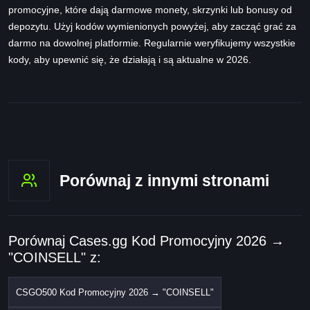
promocyjne, które dają darmowe monety, skrzynki lub bonusy od
depozytu. Użyj kodów wymienionych powyżej, aby zacząć grać za
darmo na dowolnej platformie. Regularnie weryfikujemy wszystkie
kody, aby upewnić się, że działają i są aktualne w 2026.
Porównaj z innymi stronami
Porównaj Cases.gg Kod Promocyjny 2026 →
"COINSELL" z:
CSGO500 Kod Promocyjny 2026 → "COINSELL"