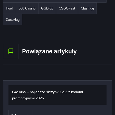
Howl
500 Casino
GGDrop
CSGOFast
Clash.gg
CaseHug
Powiązane artykuły
G4Skins – najlepsze skrzynki CS2 z kodami
promocyjnymi 2026