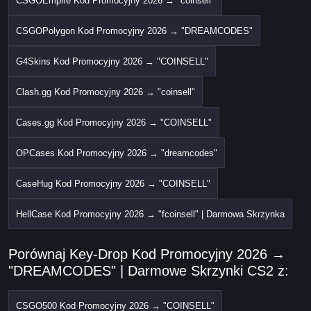
CSGOEmpire Kod Promocyjny 2026 → "coinsell"
CSGOPolygon Kod Promocyjny 2026 → "DREAMCODES"
G4Skins Kod Promocyjny 2026 → "COINSELL"
Clash.gg Kod Promocyjny 2026 → "coinsell"
Cases.gg Kod Promocyjny 2026 → "COINSELL"
OPCases Kod Promocyjny 2026 → "dreamcodes"
CaseHug Kod Promocyjny 2026 → "COINSELL"
HellCase Kod Promocyjny 2026 → "fcoinsell" | Darmowa Skrzynka
Porównaj Key-Drop Kod Promocyjny 2026 →
"DREAMCODES" | Darmowe Skrzynki CS2 z:
CSGO500 Kod Promocyjny 2026 → "COINSELL"