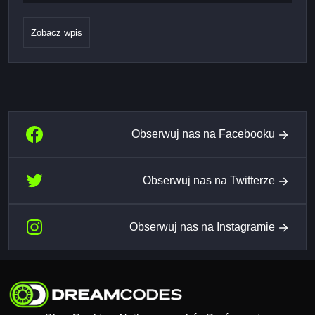
Zobacz wpis
Obserwuj nas na Facebooku
Obserwuj nas na Twitterze
Obserwuj nas na Instagramie