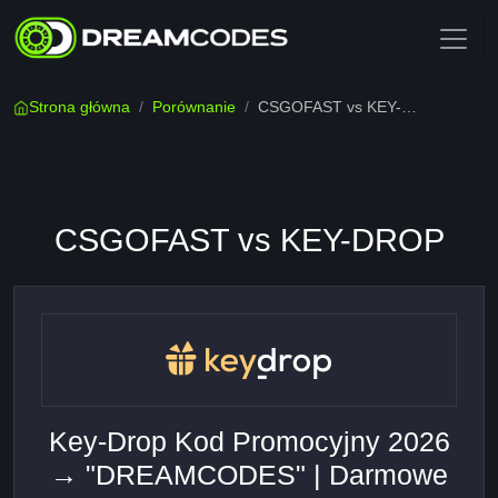
Strona główna
/
Porównanie
/
CSGOFAST vs KEY-DROP
CSGOFAST vs KEY-DROP
Key-Drop Kod Promocyjny 2026
→ "DREAMCODES" | Darmowe