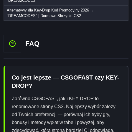
"DREAMCODES"
Alternatywy dla Key-Drop Kod Promocyjny 2026 →
"DREAMCODES" | Darmowe Skrzynki CS2
FAQ
Co jest lepsze — CSGOFAST czy KEY-
DROP?
Zarówno CSGOFAST, jak i KEY-DROP to
renomowane strony CS2. Najlepszy wybór zależy
od Twoich preferencji — porównaj ich tryby gry,
bonusy i metody wpłat w tabeli powyżej, aby
zdecydować, która strona bardziej Ci odpowiada.