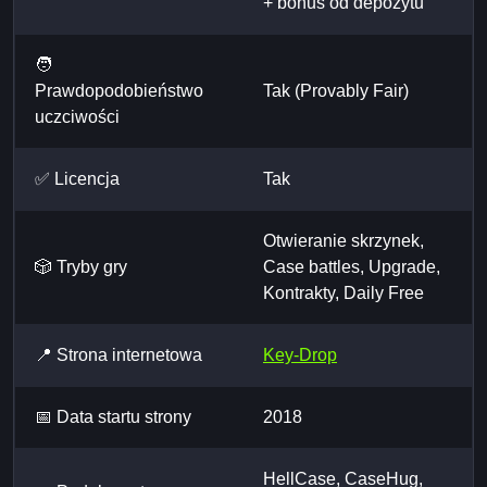
+ bonus od depozytu
🧑
Prawdopodobieństwo
Tak (Provably Fair)
uczciwości
✅ Licencja
Tak
Otwieranie skrzynek,
🎲 Tryby gry
Case battles, Upgrade,
Kontrakty, Daily Free
📍 Strona internetowa
Key-Drop
📅 Data startu strony
2018
HellCase, CaseHug,