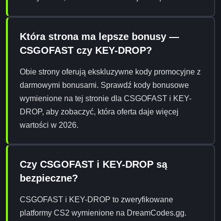
Która strona ma lepsze bonusy —
CSGOFAST czy KEY-DROP?
Obie strony oferują ekskluzywne kody promocyjne z
darmowymi bonusami. Sprawdź kody bonusowe
wymienione na tej stronie dla CSGOFAST i KEY-
DROP, aby zobaczyć, która oferta daje więcej
wartości w 2026.
Czy CSGOFAST i KEY-DROP są
bezpieczne?
CSGOFAST i KEY-DROP to zweryfikowane
platformy CS2 wymienione na DreamCodes.gg.