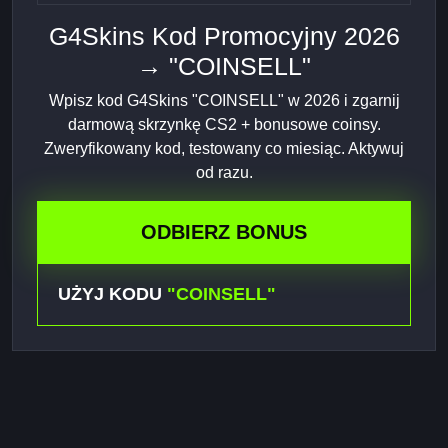
G4Skins Kod Promocyjny 2026
→ "COINSELL"
Wpisz kod G4Skins "COINSELL" w 2026 i zgarnij
darmową skrzynkę CS2 + bonusowe coinsy.
Zweryfikowany kod, testowany co miesiąc. Aktywuj
od razu.
ODBIERZ BONUS
UŻYJ KODU
"COINSELL"