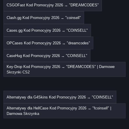
CSGOFast Kod Promocyjny 2026 → "DREAMCODES"
Clash.gg Kod Promocyjny 2026 → "coinsell"
Cases.gg Kod Promocyjny 2026 → "COINSELL"
OPCases Kod Promocyjny 2026 → "dreamcodes"
CaseHug Kod Promocyjny 2026 → "COINSELL"
Key-Drop Kod Promocyjny 2026 → "DREAMCODES" | Darmowe
Skrzynki CS2
Alternatywy dla G4Skins Kod Promocyjny 2026 → "COINSELL"
Alternatywy dla HellCase Kod Promocyjny 2026 → "fcoinsell" |
Darmowa Skrzynka