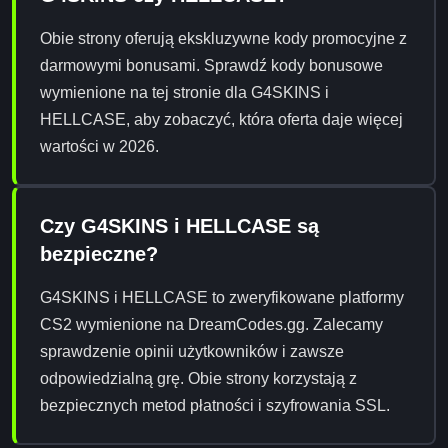
Obie strony oferują ekskluzywne kody promocyjne z
darmowymi bonusami. Sprawdź kody bonusowe
wymienione na tej stronie dla G4SKINS i
HELLCASE, aby zobaczyć, która oferta daje więcej
wartości w 2026.
Czy G4SKINS i HELLCASE są
bezpieczne?
G4SKINS i HELLCASE to zweryfikowane platformy
CS2 wymienione na DreamCodes.gg. Zalecamy
sprawdzenie opinii użytkowników i zawsze
odpowiedzialną grę. Obie strony korzystają z
bezpiecznych metod płatności i szyfrowania SSL.