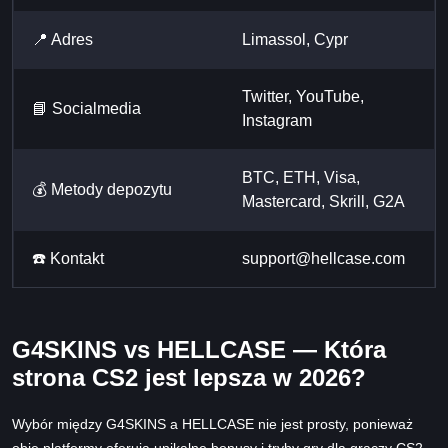
📍 Adres
Limassol, Cypr
Twitter, YouTube,
📘 Socialmedia
Instagram
BTC, ETH, Visa,
💰 Metody depozytu
Mastercard, Skrill, G2A
☎️ Kontakt
support@hellcase.com
G4SKINS vs HELLCASE — Która
strona CS2 jest lepsza w 2026?
Wybór między G4SKINS a HELLCASE nie jest prosty, ponieważ