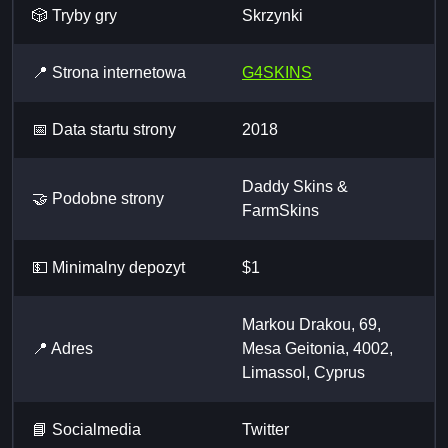
🎲 Tryby gry
Skrzynki
📍 Strona internetowa
G4SKINS
📅 Data startu strony
2018
Daddy Skins &
🤝 Podobne strony
FarmSkins
💵 Minimalny depozyt
$1
Markou Drakou, 69,
📍 Adres
Mesa Geitonia, 4002,
Limassol, Cyprus
📘 Socialmedia
Twitter