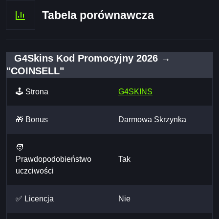
Tabela porównawcza
G4Skins Kod Promocyjny 2026 →
"COINSELL"
🕹️ Strona
G4SKINS
🎁 Bonus
Darmowa Skrzynka
🧑
Prawdopodobieństwo
Tak
uczciwości
✅ Licencja
Nie