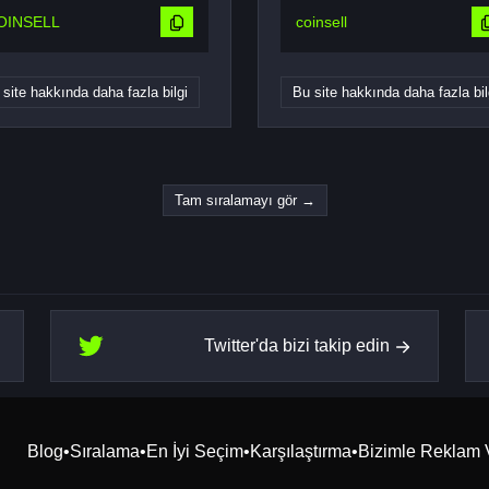
OINSELL
coinsell
 site hakkında daha fazla bilgi
Bu site hakkında daha fazla bil
Tam sıralamayı gör →
Twitter'da bizi takip edin
Blog
•
Sıralama
•
En İyi Seçim
•
Karşılaştırma
•
Bizimle Reklam 