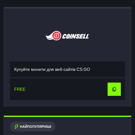
Купуйте монети для веб-сайтів CS:GO
FREE
НАЙПОПУЛЯРНІШІ