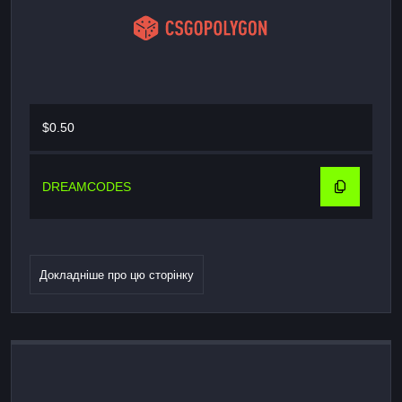
$0.50
DREAMCODES
Докладніше про цю сторінку