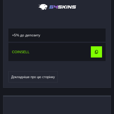
+5% до депозиту
COINSELL
Докладніше про цю сторінку