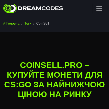
Головна
/
Теги
/
CoinSell
COINSELL.PRO –
КУПУЙТЕ МОНЕТИ ДЛЯ
CS:GO ЗА НАЙНИЖЧОЮ
ЦІНОЮ НА РИНКУ