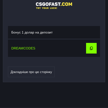
Бонус 1 долар на депозит
DREAMCODES
Докладніше про цю сторінку