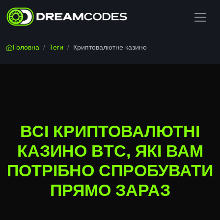
Головна
/
Теги
/
Криптовалютне казино
ВСІ КРИПТОВАЛЮТНІ
КАЗИНО BTC, ЯКІ ВАМ
ПОТРІБНО СПРОБУВАТИ
ПРЯМО ЗАРАЗ