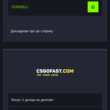
COINSELL
Докладніше про цю сторінку
Бонус 1 долар на депозит