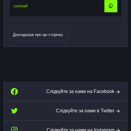
coinsell
Докладніше про цю сторінку
Слідкуйте за нами на Facebook
Слідкуйте за nами в Twitter
Слідкуйте за нами на Instagram