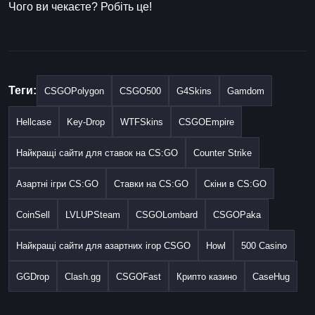
Чого ви чекаєте? Робіть це!
Теги:
CSGOPolygon
CSGO500
G4Skins
Gamdom
Hellcase
Key-Drop
WTFSkins
CSGOEmpire
Найкращі сайти для ставок на CS:GO
Counter Strike
Азартні ігри CS:GO
Ставки на CS:GO
Скіни в CS:GO
CoinSell
LVLUPSteam
CSGOLombard
CSGOPaka
Найкращі сайти для азартних ігор CSGO
Howl
500 Casino
GGDrop
Clash.gg
CSGOFast
Крипто казино
CaseHug