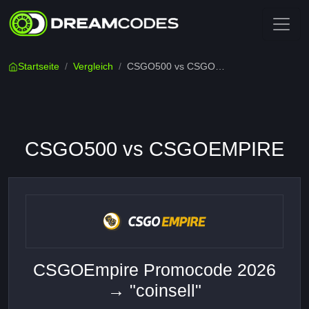
Startseite
/
Vergleich
/
CSGO500 vs CSGOEMPIRE
CSGO500 vs CSGOEMPIRE
CSGOEmpire Promocode 2026
→ "coinsell"