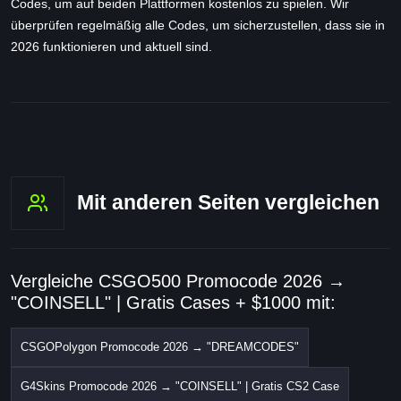
Codes, um auf beiden Plattformen kostenlos zu spielen. Wir
überprüfen regelmäßig alle Codes, um sicherzustellen, dass sie in
2026 funktionieren und aktuell sind.
Mit anderen Seiten vergleichen
Vergleiche CSGO500 Promocode 2026 →
"COINSELL" | Gratis Cases + $1000 mit:
CSGOPolygon Promocode 2026 → "DREAMCODES"
G4Skins Promocode 2026 → "COINSELL" | Gratis CS2 Case