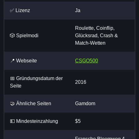
✅ Lizenz
Ja
Roulette, Coinflip,
🎲 Spielmodi
Glücksrad, Crash &
Match-Wetten
📍 Webseite
CSGO500
📅 Gründungsdatum der
2016
Seite
🤝 Ähnliche Seiten
Gamdom
💵 Mindesteinzahlung
$5
Fransche Bloemweg 4,