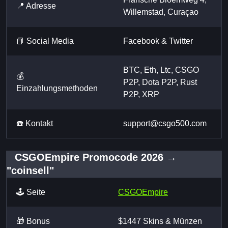
📍 Adresse
Willemstad, Curaçao
📘 Social Media
Facebook & Twitter
BTC, Eth, Ltc, CSGO
💰
P2P, Dota P2P, Rust
Einzahlungsmethoden
P2P, XRP
☎️ Kontakt
support@csgo500.com
CSGOEmpire Promocode 2026 →
"coinsell"
🕹️ Seite
CSGOEmpire
🎁 Bonus
$1447 Skins & Münzen