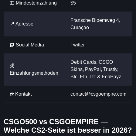
💵 Mindesteinzahlung
$5
Fransche Bloemweg 4,
📍 Adresse
Curaçao
📘 Social Media
Twitter
Debit Cards, CSGO
💰
Skins, PayPal, Trustly,
Einzahlungsmethoden
Btc, Eth, Ltc & EcoPayz
☎️ Kontakt
contact@csgoempire.com
CSGO500 vs CSGOEMPIRE —
Welche CS2-Seite ist besser in 2026?