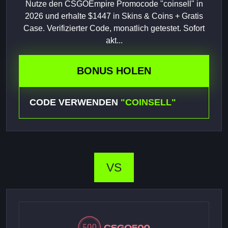
Nutze den CSGOEmpire Promocode "coinsell" in
2026 und erhalte $1447 in Skins & Coins + Gratis
Case. Verifizierter Code, monatlich getestet. Sofort
akt...
BONUS HOLEN
CODE VERWENDEN
"COINSELL"
VS