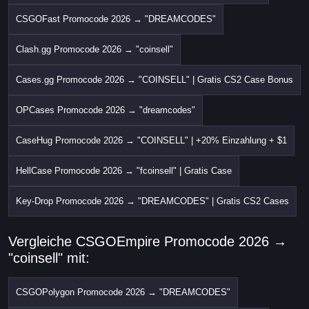
CSGOFast Promocode 2026 → "DREAMCODES"
Clash.gg Promocode 2026 → "coinsell"
Cases.gg Promocode 2026 → "COINSELL" | Gratis CS2 Case Bonus
OPCases Promocode 2026 → "dreamcodes"
CaseHug Promocode 2026 → "COINSELL" | +20% Einzahlung + $1
HellCase Promocode 2026 → "fcoinsell" | Gratis Case
Key-Drop Promocode 2026 → "DREAMCODES" | Gratis CS2 Cases
Vergleiche CSGOEmpire Promocode 2026 →
"coinsell" mit:
CSGOPolygon Promocode 2026 → "DREAMCODES"