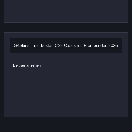
G4Skins – die besten CS2 Cases mit Promocodes 2026
Beitrag ansehen