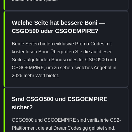
Welche Seite hat bessere Boni —
CSGO500 oder CSGOEMPIRE?
Beide Seiten bieten exklusive Promo-Codes mit
kostenlosen Boni. Überprüfen Sie die auf dieser
Seite aufgeführten Bonuscodes für CSGO500 und
CSGOEMPIRE, um zu sehen, welches Angebot in
2026 mehr Wert bietet.
Sind CSGO500 und CSGOEMPIRE
sicher?
CSGO500 und CSGOEMPIRE sind verifizierte CS2-
Plattformen, die auf DreamCodes.gg gelistet sind.