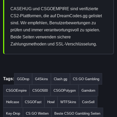
CASEHUG und CSGOEMPIRE sind verifizierte
CS2-Plattformen, die auf DreamCodes.gg gelistet
sind. Wir empfehlen, Benutzerbewertungen zu
prüfen und immer verantwortungsvoll zu spielen.
Beide Seiten verwenden sichere
Zahlungsmethoden und SSL-Verschlüsselung.
Tags:
GGDrop
G4Skins
Clash.gg
CS:GO Gambling
CSGOEmpire
CSGO500
CSGOPolygon
Gamdom
Hellcase
CSGOFast
Howl
WTFSkins
CoinSell
Key-Drop
CS:GO Wetten
Beste CSGO Gambling Seiten