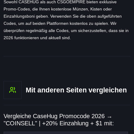
Sowohl CASEHUG als auch CSGOEMPIRE bieten exklusive
Promo-Codes, die Ihnen kostenlose Münzen, Kisten oder
Einzahlungsboni geben. Verwenden Sie die oben aufgeführten
Codes, um auf beiden Plattformen kostenlos zu spielen. Wir
überprüfen regelmäßig alle Codes, um sicherzustellen, dass sie in
2026 funktionieren und aktuell sind.
Mit anderen Seiten vergleichen
Vergleiche CaseHug Promocode 2026 →
"COINSELL" | +20% Einzahlung + $1 mit: