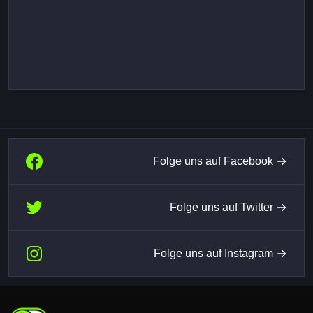
Folge uns auf Facebook
Folge uns auf Twitter
Folge uns auf Instagram