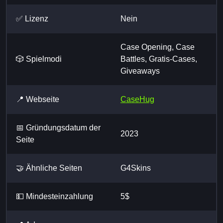
✅ Lizenz
Nein
Case Opening, Case
🎲 Spielmodi
Battles, Gratis-Cases,
Giveaways
📍 Webseite
CaseHug
📅 Gründungsdatum der
2023
Seite
🤝 Ähnliche Seiten
G4Skins
💵 Mindesteinzahlung
5$