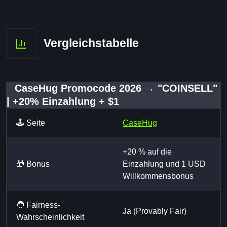
Vergleichstabelle
CaseHug Promocode 2026 → "COINSELL"
| +20% Einzahlung + $1
🕹️ Seite
CaseHug
+20 % auf die
🎁 Bonus
Einzahlung und 1 USD
Willkommensbonus
🧑 Fairness-
Ja (Provably Fair)
Wahrscheinlichkeit