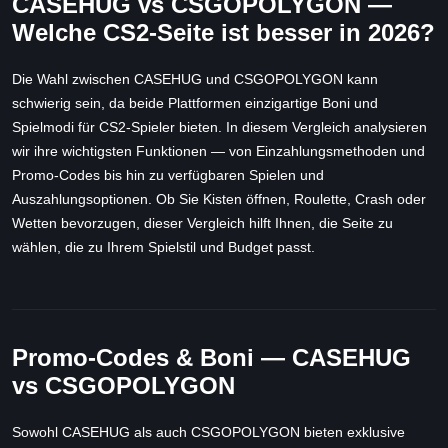
CASEHUG vs CSGOPOLYGON —
Welche CS2-Seite ist besser in 2026?
Die Wahl zwischen CASEHUG und CSGOPOLYGON kann
schwierig sein, da beide Plattformen einzigartige Boni und
Spielmodi für CS2-Spieler bieten. In diesem Vergleich analysieren
wir ihre wichtigsten Funktionen — von Einzahlungsmethoden und
Promo-Codes bis hin zu verfügbaren Spielen und
Auszahlungsoptionen. Ob Sie Kisten öffnen, Roulette, Crash oder
Wetten bevorzugen, dieser Vergleich hilft Ihnen, die Seite zu
wählen, die zu Ihrem Spielstil und Budget passt.
Promo-Codes & Boni — CASEHUG
vs CSGOPOLYGON
Sowohl CASEHUG als auch CSGOPOLYGON bieten exklusive