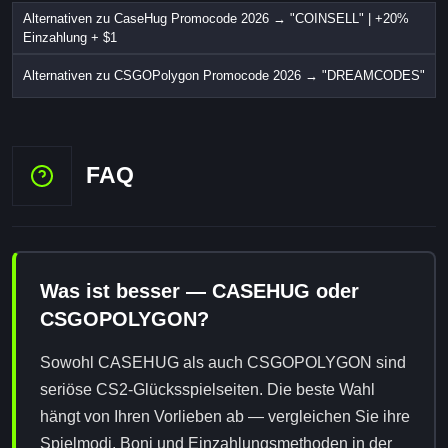
Alternativen zu CaseHug Promocode 2026 → "COINSELL" | +20%
Einzahlung + $1
Alternativen zu CSGOPolygon Promocode 2026 → "DREAMCODES"
FAQ
Was ist besser — CASEHUG oder
CSGOPOLYGON?
Sowohl CASEHUG als auch CSGOPOLYGON sind
seriöse CS2-Glücksspielseiten. Die beste Wahl
hängt von Ihren Vorlieben ab — vergleichen Sie ihre
Spielmodi, Boni und Einzahlungsmethoden in der