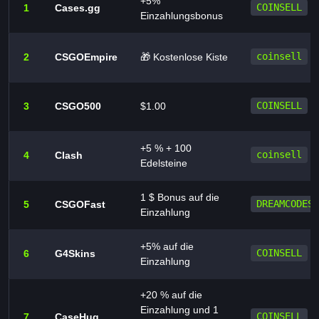
+5%
1
Cases.gg
COINSELL
Einzahlungsbonus
2
CSGOEmpire
🎁 Kostenlose Kiste
coinsell
3
CSGO500
$1.00
COINSELL
+5 % + 100
4
Clash
coinsell
Edelsteine
1 $ Bonus auf die
5
CSGOFast
DREAMCODES
Einzahlung
+5% auf die
6
G4Skins
COINSELL
Einzahlung
+20 % auf die
Einzahlung und 1
7
CaseHug
COINSELL