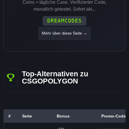
Coins + tägliche Case. Verifizierter Code,
monatlich getestet. Sofort akt...
DREAMCODES
Mehr über diese Seite →
Top-Alternativen zu
CSGOPOLYGON
#
Seite
Bonus
Promo-Code