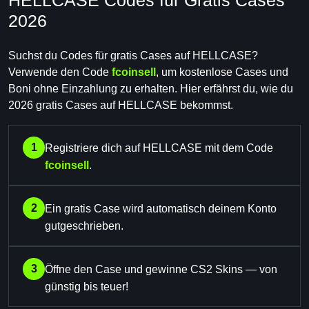
HELLCASE Codes für Gratis Cases
2026
Suchst du Codes für gratis Cases auf HELLCASE?
Verwende den Code
fcoinsell
, um kostenlose Cases und
Boni ohne Einzahlung zu erhalten. Hier erfährst du, wie du
2026 gratis Cases auf HELLCASE bekommst.
1
Registriere dich auf HELLCASE mit dem Code
fcoinsell
.
2
Ein gratis Case wird automatisch deinem Konto
gutgeschrieben.
3
Öffne den Case und gewinne CS2 Skins — von
günstig bis teuer!