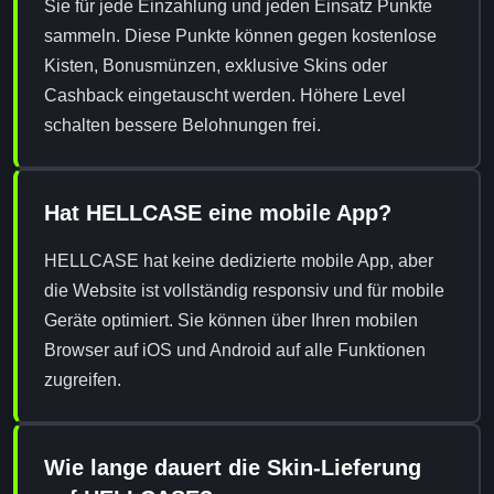
Sie für jede Einzahlung und jeden Einsatz Punkte
sammeln. Diese Punkte können gegen kostenlose
Kisten, Bonusmünzen, exklusive Skins oder
Cashback eingetauscht werden. Höhere Level
schalten bessere Belohnungen frei.
Hat HELLCASE eine mobile App?
HELLCASE hat keine dedizierte mobile App, aber
die Website ist vollständig responsiv und für mobile
Geräte optimiert. Sie können über Ihren mobilen
Browser auf iOS und Android auf alle Funktionen
zugreifen.
Wie lange dauert die Skin-Lieferung