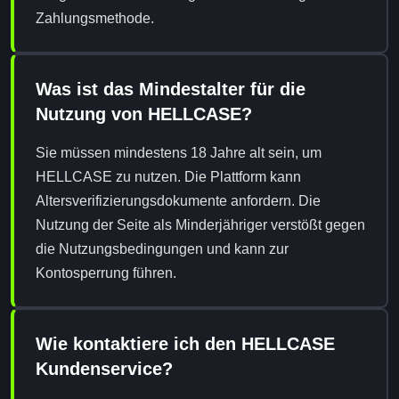
Zahlungsmethode.
Was ist das Mindestalter für die
Nutzung von HELLCASE?
Sie müssen mindestens 18 Jahre alt sein, um
HELLCASE zu nutzen. Die Plattform kann
Altersverifizierungsdokumente anfordern. Die
Nutzung der Seite als Minderjähriger verstößt gegen
die Nutzungsbedingungen und kann zur
Kontosperrung führen.
Wie kontaktiere ich den HELLCASE
Kundenservice?