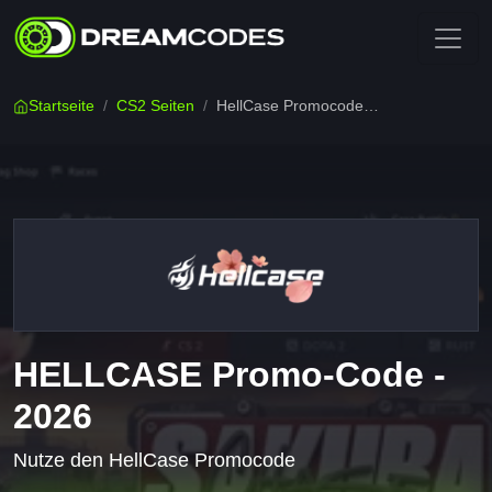
Startseite
/
CS2 Seiten
/
HellCase Promocode 2026 → "fcoinsell" | Gratis Case
HELLCASE Promo-Code -
2026
Nutze den HellCase Promocode