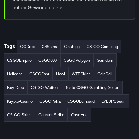
hohen Gewinnen bietet.
Tags:
GGDrop
G4Skins
Clash.gg
CS:GO Gambling
CSGOEmpire
CSGO500
CSGOPolygon
Gamdom
Hellcase
CSGOFast
Howl
WTFSkins
CoinSell
Key-Drop
CS:GO Wetten
Beste CSGO Gambling Seiten
Krypto-Casino
CSGOPaka
CSGOLombard
LVLUPSteam
CS:GO Skins
Counter-Strike
CaseHug