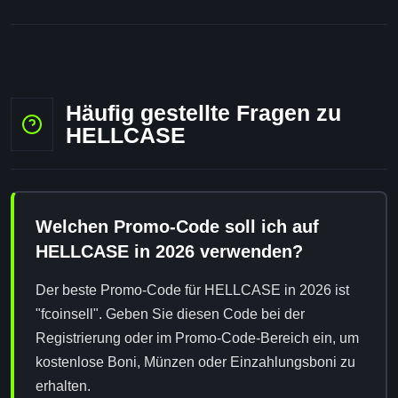
Häufig gestellte Fragen zu
HELLCASE
Welchen Promo-Code soll ich auf
HELLCASE in 2026 verwenden?
Der beste Promo-Code für HELLCASE in 2026 ist
"fcoinsell". Geben Sie diesen Code bei der
Registrierung oder im Promo-Code-Bereich ein, um
kostenlose Boni, Münzen oder Einzahlungsboni zu
erhalten.