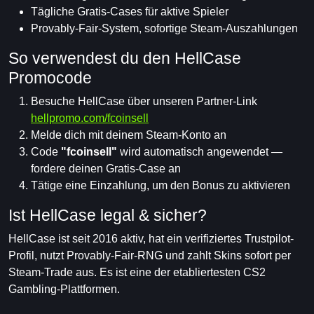
Tägliche Gratis-Cases für aktive Spieler
Provably-Fair-System, sofortige Steam-Auszahlungen
So verwendest du den HellCase
Promocode
Besuche HellCase über unseren Partner-Link
hellpromo.com/fcoinsell
Melde dich mit deinem Steam-Konto an
Code
"fcoinsell"
wird automatisch angewendet —
fordere deinen Gratis-Case an
Tätige eine Einzahlung, um den Bonus zu aktivieren
Ist HellCase legal & sicher?
HellCase ist seit 2016 aktiv, hat ein verifiziertes Trustpilot-
Profil, nutzt Provably-Fair-RNG und zahlt Skins sofort per
Steam-Trade aus. Es ist eine der etabliertesten CS2
Gambling-Plattformen.