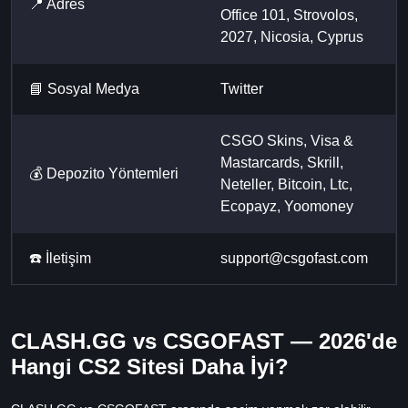
📍 Adres
Office 101, Strovolos,
2027, Nicosia, Cyprus
📘 Sosyal Medya
Twitter
CSGO Skins, Visa &
Mastarcards, Skrill,
💰 Depozito Yöntemleri
Neteller, Bitcoin, Ltc,
Ecopayz, Yoomoney
☎️ İletişim
support@csgofast.com
CLASH.GG vs CSGOFAST — 2026'de
Hangi CS2 Sitesi Daha İyi?