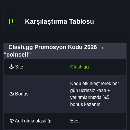
Karşılaştırma Tablosu
Clash.gg Promosyon Kodu 2026 →
"coinsell"
🕹️ Site
Clash.gg
Kodu etkinleştirerek her
gün ücretsiz kasa +
🎁 Bonus
yatırımlarınızda %5
bonus kazanın
🧑 Adil olma olasılığı
Evet