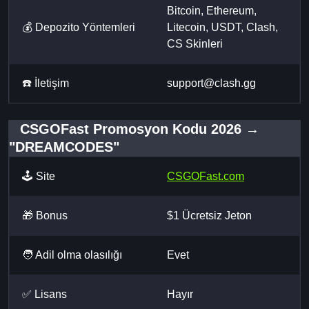
Bitcoin, Ethereum,
💰 Depozito Yöntemleri
Litecoin, USDT, Clash,
CS Skinleri
☎️ İletişim
support@clash.gg
CSGOFast Promosyon Kodu 2026 →
"DREAMCODES"
🕹️ Site
CSGOFast.com
🎁 Bonus
$1 Ücretsiz Jeton
🧑 Adil olma olasılığı
Evet
✅ Lisans
Hayır