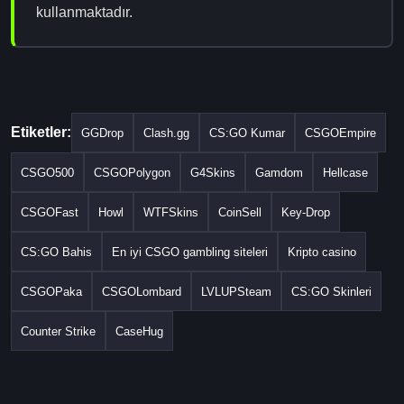
kullanmaktadır.
Etiketler:
GGDrop
Clash.gg
CS:GO Kumar
CSGOEmpire
CSGO500
CSGOPolygon
G4Skins
Gamdom
Hellcase
CSGOFast
Howl
WTFSkins
CoinSell
Key-Drop
CS:GO Bahis
En iyi CSGO gambling siteleri
Kripto casino
CSGOPaka
CSGOLombard
LVLUPSteam
CS:GO Skinleri
Counter Strike
CaseHug