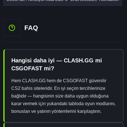
FAQ
Hangisi daha iyi — CLASH.GG mi
CSGOFAST mi?
Hem CLASH.GG hem de CSGOFAST güvenilir
CS2 bahis siteleridir. En iyi seçim tercihlerinize
bağlıdır — hangisinin size daha uygun olduğuna
karar vermek için yukarıdaki tabloda oyun modlarını,
bonusları ve yatırım yöntemlerini karşılaştırın.