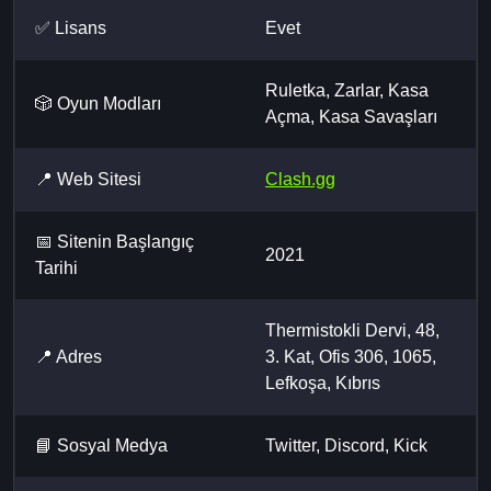
✅ Lisans
Evet
Ruletka, Zarlar, Kasa
🎲 Oyun Modları
Açma, Kasa Savaşları
📍 Web Sitesi
Clash.gg
📅 Sitenin Başlangıç
2021
Tarihi
Thermistokli Dervi, 48,
📍 Adres
3. Kat, Ofis 306, 1065,
Lefkoşa, Kıbrıs
📘 Sosyal Medya
Twitter, Discord, Kick