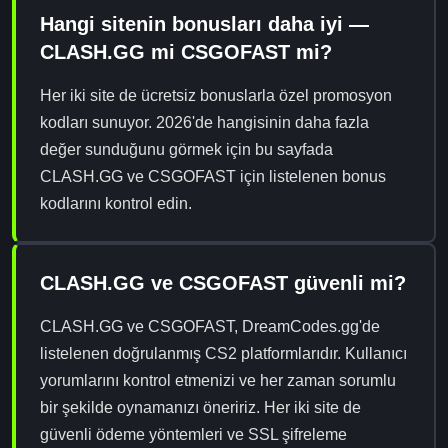
Hangi sitenin bonusları daha iyi —
CLASH.GG mi CSGOFAST mi?
Her iki site de ücretsiz bonuslarla özel promosyon
kodları sunuyor. 2026'de hangisinin daha fazla
değer sunduğunu görmek için bu sayfada
CLASH.GG ve CSGOFAST için listelenen bonus
kodlarını kontrol edin.
CLASH.GG ve CSGOFAST güvenli mi?
CLASH.GG ve CSGOFAST, DreamCodes.gg'de
listelenen doğrulanmış CS2 platformlarıdır. Kullanıcı
yorumlarını kontrol etmenizi ve her zaman sorumlu
bir şekilde oynamanızı öneririz. Her iki site de
güvenli ödeme yöntemleri ve SSL şifreleme