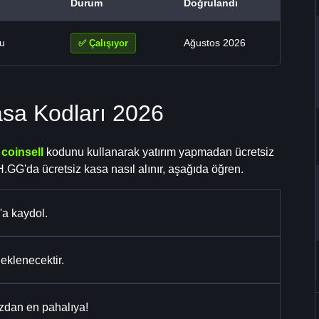
Durum
Doğrulandı
su
Ağustos 2026
✅ Çalışıyor
sa Kodları 2026
?
coinsell
kodunu kullanarak yatırım yapmadan ücretsiz
GG'da ücretsiz kasa nasıl alınır, aşağıda öğren.
a kaydol.
eklenecektir.
zdan en pahalıya!