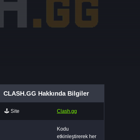
CLASH.GG Hakkında Bilgiler
🕹️ Site
Clash.gg
Kodu
etkinleştirerek her