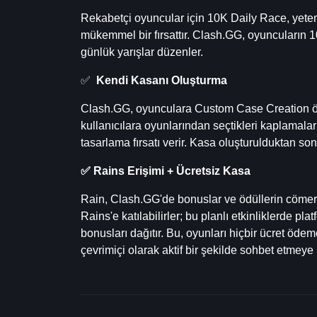
Rekabetçi oyuncular için 10K Daily Race, yeten
mükemmel bir fırsattır. Clash.GG, oyuncuların 10
günlük yarışlar düzenler.
✅
​​​​​​​ Kendi Kasanı Oluşturma
Clash.GG, oyunculara Custom Case Creation öze
kullanıcılara oyunlarından seçtikleri kaplamalar
tasarlama fırsatı verir. Kasa oluşturulduktan sonr
✅ Rains Erişimi + Ücretsiz Kasa
Rain, Clash.GG'de bonuslar ve ödüllerin cömert b
Rains'e katılabilirler; bu planlı etkinliklerde pla
bonusları dağıtır. Bu, oyunları hiçbir ücret ödem
çevrimiçi olarak aktif bir şekilde sohbet etmeye 