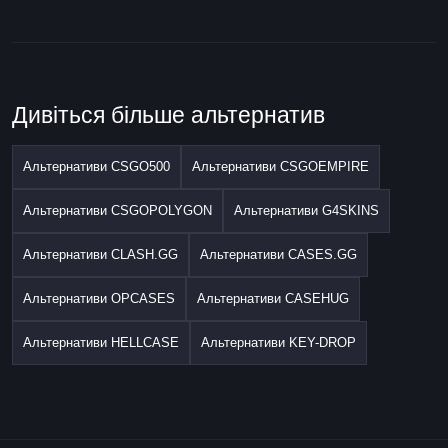
Дивіться більше альтернатив
Альтернативи CSGO500
Альтернативи CSGOEMPIRE
Альтернативи CSGOPOLYGON
Альтернативи G4SKINS
Альтернативи CLASH.GG
Альтернативи CASES.GG
Альтернативи OPCASES
Альтернативи CASEHUG
Альтернативи HELLCASE
Альтернативи KEY-DROP