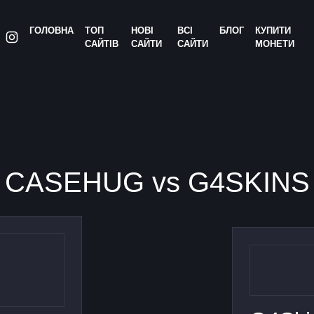
ГОЛОВНА
ТОП
НОВІ
ВСІ
БЛОГ
КУПИТИ
САЙТІВ
САЙТИ
САЙТИ
МОНЕТИ
CASEHUG vs G4SKINS