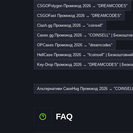
CSGOPolygon Промокод 2026 → "DREAMCODES"
CSGOFast Промокод 2026 → "DREAMCODES"
Clash.gg Промокод 2026 → "coinsell"
Cases.gg Промокод 2026 → "COINSELL" | Безкоштов
OPCases Промокод 2026 → "dreamcodes"
HellCase Промокод 2026 → "fcoinsell" | Безкоштовни
Key-Drop Промокод 2026 → "DREAMCODES" | Безко
Альтернативи CaseHug Промокод 2026 → "COINSELL"
FAQ