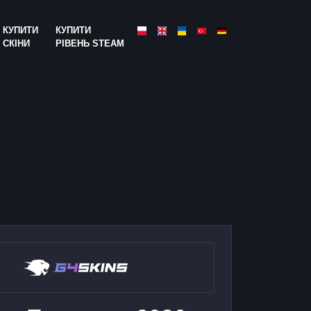
КУПИТИ
КУПИТИ
СКІНИ
РІВЕНЬ STEAM