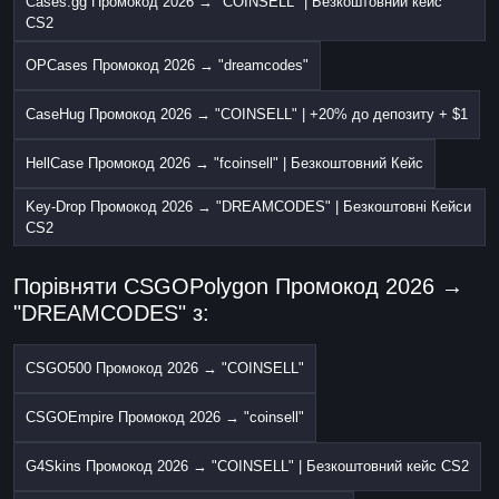
Cases.gg Промокод 2026 → "COINSELL" | Безкоштовний кейс
CS2
OPCases Промокод 2026 → "dreamcodes"
CaseHug Промокод 2026 → "COINSELL" | +20% до депозиту + $1
HellCase Промокод 2026 → "fcoinsell" | Безкоштовний Кейс
Key-Drop Промокод 2026 → "DREAMCODES" | Безкоштовні Кейси
CS2
Порівняти CSGOPolygon Промокод 2026 →
"DREAMCODES" з:
CSGO500 Промокод 2026 → "COINSELL"
CSGOEmpire Промокод 2026 → "coinsell"
G4Skins Промокод 2026 → "COINSELL" | Безкоштовний кейс CS2