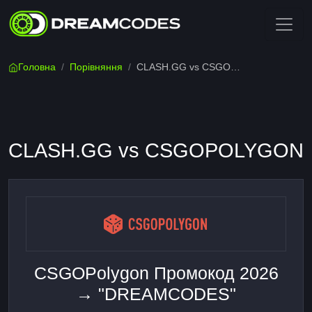
Головна
/
Порівняння
/
CLASH.GG vs CSGOPOLYGON
CLASH.GG vs CSGOPOLYGON
CSGOPolygon Промокод 2026
→ "DREAMCODES"