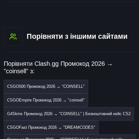
Порівняти з іншими сайтами
Порівняти Clash.gg Промокод 2026 →
"coinsell" з:
CSGO500 Промокод 2026 → "COINSELL"
CSGOEmpire Промокод 2026 → "coinsell"
G4Skins Промокод 2026 → "COINSELL" | Безкоштовний кейс CS2
CSGOFast Промокод 2026 → "DREAMCODES"