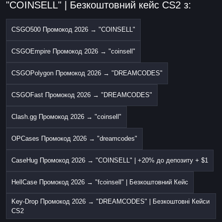
"COINSELL" | Безкоштовний кейс CS2 з:
CSGO500 Промокод 2026 → "COINSELL"
CSGOEmpire Промокод 2026 → "coinsell"
CSGOPolygon Промокод 2026 → "DREAMCODES"
CSGOFast Промокод 2026 → "DREAMCODES"
Clash.gg Промокод 2026 → "coinsell"
OPCases Промокод 2026 → "dreamcodes"
CaseHug Промокод 2026 → "COINSELL" | +20% до депозиту + $1
HellCase Промокод 2026 → "fcoinsell" | Безкоштовний Кейс
Key-Drop Промокод 2026 → "DREAMCODES" | Безкоштовні Кейси
CS2