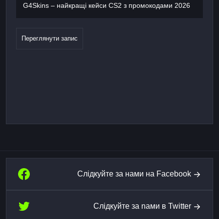
G4Skins – найкращі кейси CS2 з промокодами 2026
Переглянути запис
Слідкуйте за нами на Facebook
Слідкуйте за nами в Twitter