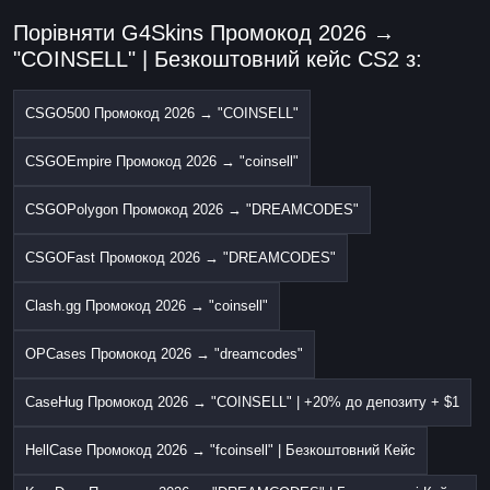
Порівняти G4Skins Промокод 2026 →
"COINSELL" | Безкоштовний кейс CS2 з:
CSGO500 Промокод 2026 → "COINSELL"
CSGOEmpire Промокод 2026 → "coinsell"
CSGOPolygon Промокод 2026 → "DREAMCODES"
CSGOFast Промокод 2026 → "DREAMCODES"
Clash.gg Промокод 2026 → "coinsell"
OPCases Промокод 2026 → "dreamcodes"
CaseHug Промокод 2026 → "COINSELL" | +20% до депозиту + $1
HellCase Промокод 2026 → "fcoinsell" | Безкоштовний Кейс