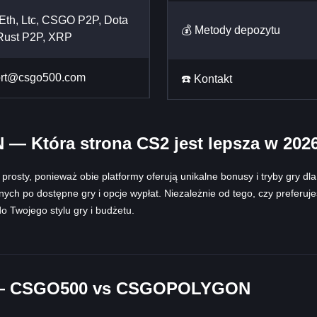
Eth, Ltc, CSGO P2P, Dota
💰 Metody depozytu
Rust P2P, XRP
ort@csgo500.com
☎️ Kontakt
Która strona CS2 jest lepsza w 202
y, ponieważ obie platformy oferują unikalne bonusy i tryby gry dla
h po dostępne gry i opcje wypłat. Niezależnie od tego, czy preferujesz
 Twojego stylu gry i budżetu.
y — CSGO500 vs CSGOPOLYGON