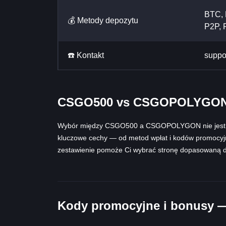
BTC, 
💰 Metody depozytu
P2P, 
☎️ Kontakt
supp
CSGO500 vs CSGOPOLYGON — 
Wybór między CSGO500 a CSGOPOLYGON nie jest prost
kluczowe cechy — od metod wpłat i kodów promocyjnyc
zestawienie pomoże Ci wybrać stronę dopasowaną do
Kody promocyjne i bonus