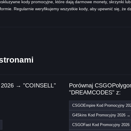
luzywne kody promocyjne, które dają darmowe monety, skrzynki lub
ormie. Regularnie weryfikujemy wszystkie kody, aby upewnić się, że dzi
stronami
 2026 → "COINSELL"
Porównaj CSGOPolygon
"DREAMCODES" z:
CSGOEmpire Kod Promocyjny 2026
G4Skins Kod Promocyjny 2026 →
CSGOFast Kod Promocyjny 202