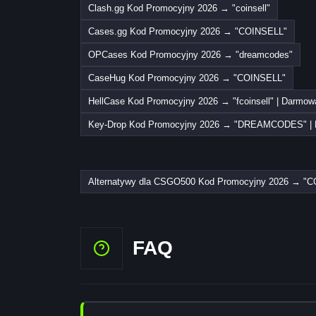
Clash.gg Kod Promocyjny 2026 → "coinsell"
Cases.gg Kod Promocyjny 2026 → "COINSELL"
OPCases Kod Promocyjny 2026 → "dreamcodes"
CaseHug Kod Promocyjny 2026 → "COINSELL"
HellCase Kod Promocyjny 2026 → "fcoinsell" | Darmo
Key-Drop Kod Promocyjny 2026 → "DREAMCODES" | 
Alternatywy dla CSGO500 Kod Promocyjny 2026 → "
FAQ