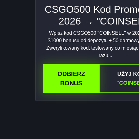
CSGO500 Kod Promo
2026 → "COINSE
Wpisz kod CSGO500 "COINSELL" w 2026
$1000 bonusu od depozytu + 50 darmowy
Zweryfikowany kod, testowany co miesiąc
razu...
ODBIERZ
UŻYJ K
BONUS
"COINS