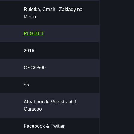
Ruletka, Crash i Zakłady na
Mecze
PLG.BET
2016
CSGO500
$5
Abraham de Veerstraat 9,
Curacao
Facebook & Twitter