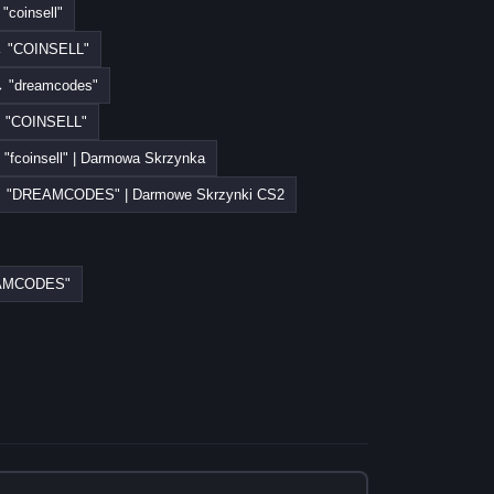
"coinsell"
→ "COINSELL"
 "dreamcodes"
→ "COINSELL"
"fcoinsell" | Darmowa Skrzynka
 → "DREAMCODES" | Darmowe Skrzynki CS2
REAMCODES"