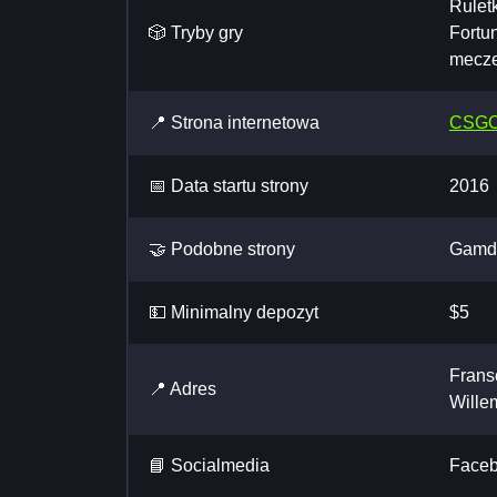
Rulet
🎲 Tryby gry
Fortun
mecz
📍 Strona internetowa
CSGO
📅 Data startu strony
2016
🤝 Podobne strony
Gam
💵 Minimalny depozyt
$5
Frans
📍 Adres
Wille
📘 Socialmedia
Faceb