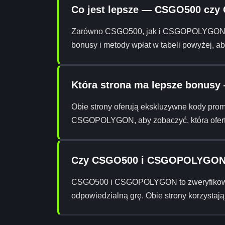
Co jest lepsze — CSGO500 c
Zarówno CSGO500, jak i CSGOPOLYGON to r
bonusy i metody wpłat w tabeli powyżej, a
Która strona ma lepsze bonu
Obie strony oferują ekskluzywne kody pr
CSGOPOLYGON, aby zobaczyć, która oferta
Czy CSGO500 i CSGOPOLYGON 
CSGO500 i CSGOPOLYGON to zweryfikowan
odpowiedzialną grę. Obie strony korzystaj