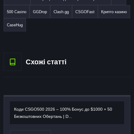
500 Casino
GGDrop
Clash.gg
CSGOFast
Крипто казино
CaseHug
Схожі статті
Коди CSGO500 2026 – 100% Бонус до $1000 + 50
Безкоштовних Обертань | D...