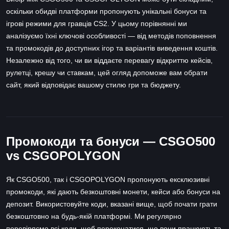
оскільки обидві платформи пропонують унікальні бонуси та
ігрові режими для гравців CS2. У цьому порівнянні ми
аналізуємо їхні ключові особливості — від методів поповнення
та промокодів до доступних ігор та варіантів виведення коштів.
Незалежно від того, чи ви віддаєте перевагу відкриттю кейсів,
рулетці, крешу чи ставкам, цей огляд допоможе вам обрати
сайт, який відповідає вашому стилю гри та бюджету.
Промокоди та бонуси — CSGO500
vs CSGOPOLYGON
Як CSGO500, так і CSGOPOLYGON пропонують ексклюзивні
промокоди, які дають безкоштовні монети, кейси або бонуси на
депозит. Використовуйте коди, вказані вище, щоб почати грати
безкоштовно на будь-якій платформі. Ми регулярно
перевіряємо всі коди, щоб переконатися, що вони працюють та