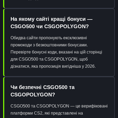
На якому сайті кращі бонуси —
CSGO500 чи CSGOPOLYGON?
Обидва сайти пропонують ексклюзивні
промокоди з безкоштовними бонусами.
Перевірте бонусні коди, вказані на цій сторінці
для CSGO500 та CSGOPOLYGON, щоб
дізнатися, яка пропозиція вигідніша у 2026.
Чи безпечні CSGO500 та
CSGOPOLYGON?
CSGO500 та CSGOPOLYGON — це верифіковані
платформи CS2, які представлені на