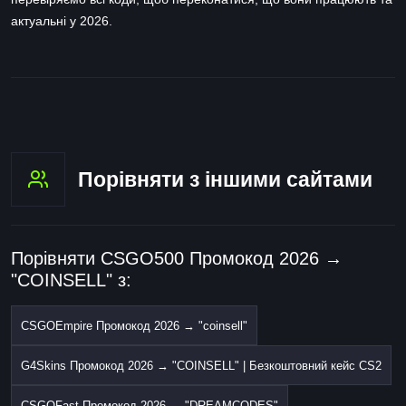
актуальні у 2026.
Порівняти з іншими сайтами
Порівняти CSGO500 Промокод 2026 →
"COINSELL" з:
CSGOEmpire Промокод 2026 → "coinsell"
G4Skins Промокод 2026 → "COINSELL" | Безкоштовний кейс CS2
CSGOFast Промокод 2026 → "DREAMCODES"