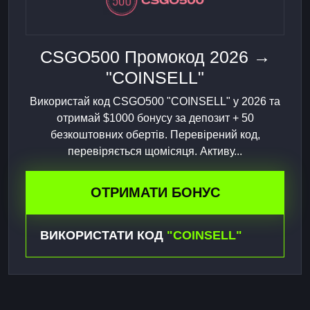
CSGO500 Промокод 2026 →
"COINSELL"
Використай код CSGO500 "COINSELL" у 2026 та
отримай $1000 бонусу за депозит + 50
безкоштовних обертів. Перевірений код,
перевіряється щомісяця. Активу...
ОТРИМАТИ БОНУС
ВИКОРИСТАТИ КОД
"COINSELL"