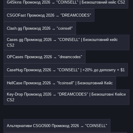
G4Skins Промокод 2026 → "COINSELL" | Безкоштовний кейс CS2
CSGOFast Промокод 2026 → "DREAMCODES"
Clash.gg Промокод 2026 → "coinsell"
Cases.gg Промокод 2026 → "COINSELL" | Безкоштовний кейс
CS2
OPCases Промокод 2026 → "dreamcodes"
CaseHug Промокод 2026 → "COINSELL" | +20% до депозиту + $1
HellCase Промокод 2026 → "fcoinsell" | Безкоштовний Кейс
Key-Drop Промокод 2026 → "DREAMCODES" | Безкоштовні Кейси
CS2
Альтернативи CSGO500 Промокод 2026 → "COINSELL"