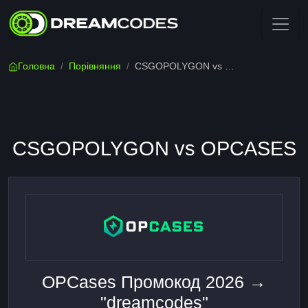
Головна
/
Порівняння
/
CSGOPOLYGON vs OPCASES
CSGOPOLYGON vs OPCASES
OPCases Промокод 2026 →
"dreamcodes"