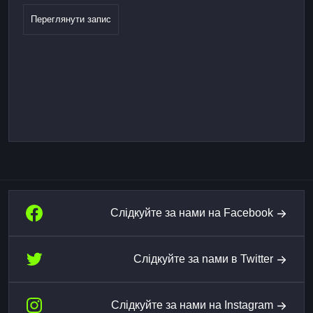
Переглянути запис
Слідкуйте за нами на Facebook
Слідкуйте за nами в Twitter
Слідкуйте за нами на Instagram