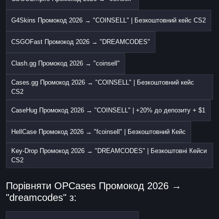
G4Skins Промокод 2026 → "COINSELL" | Безкоштовний кейс CS2
CSGOFast Промокод 2026 → "DREAMCODES"
Clash.gg Промокод 2026 → "coinsell"
Cases.gg Промокод 2026 → "COINSELL" | Безкоштовний кейс
CS2
CaseHug Промокод 2026 → "COINSELL" | +20% до депозиту + $1
HellCase Промокод 2026 → "fcoinsell" | Безкоштовний Кейс
Key-Drop Промокод 2026 → "DREAMCODES" | Безкоштовні Кейси
CS2
Порівняти OPCases Промокод 2026 →
"dreamcodes" з: