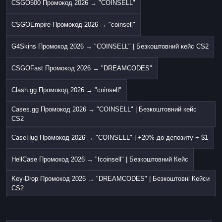
CSGO500 Промокод 2026 → "COINSELL"
CSGOEmpire Промокод 2026 → "coinsell"
G4Skins Промокод 2026 → "COINSELL" | Безкоштовний кейс CS2
CSGOFast Промокод 2026 → "DREAMCODES"
Clash.gg Промокод 2026 → "coinsell"
Cases.gg Промокод 2026 → "COINSELL" | Безкоштовний кейс
CS2
CaseHug Промокод 2026 → "COINSELL" | +20% до депозиту + $1
HellCase Промокод 2026 → "fcoinsell" | Безкоштовний Кейс
Key-Drop Промокод 2026 → "DREAMCODES" | Безкоштовні Кейси
CS2