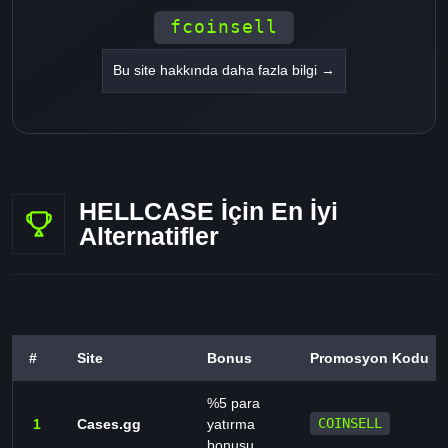
fcoinsell
Bu site hakkında daha fazla bilgi →
HELLCASE İçin En İyi
Alternatifler
#
Site
Bonus
Promosyon Kodu
%5 para
1
Cases.gg
yatırma
COINSELL
bonusu