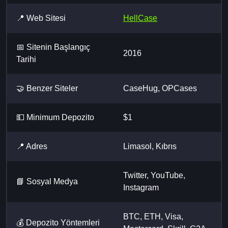
📍 Web Sitesi
HellCase
📅 Sitenin Başlangıç
2016
Tarihi
🤝 Benzer Siteler
CaseHug, OPCases
💵 Minimum Depozito
$1
📍 Adres
Limasol, Kıbrıs
Twitter, YouTube,
📘 Sosyal Medya
Instagram
BTC, ETH, Visa,
💰 Depozito Yöntemleri