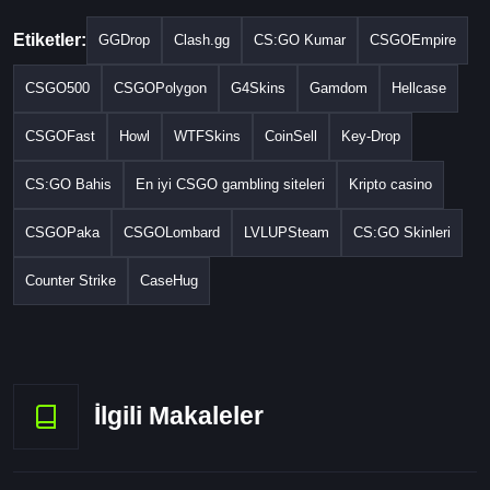
Etiketler:
GGDrop
Clash.gg
CS:GO Kumar
CSGOEmpire
CSGO500
CSGOPolygon
G4Skins
Gamdom
Hellcase
CSGOFast
Howl
WTFSkins
CoinSell
Key-Drop
CS:GO Bahis
En iyi CSGO gambling siteleri
Kripto casino
CSGOPaka
CSGOLombard
LVLUPSteam
CS:GO Skinleri
Counter Strike
CaseHug
İlgili Makaleler