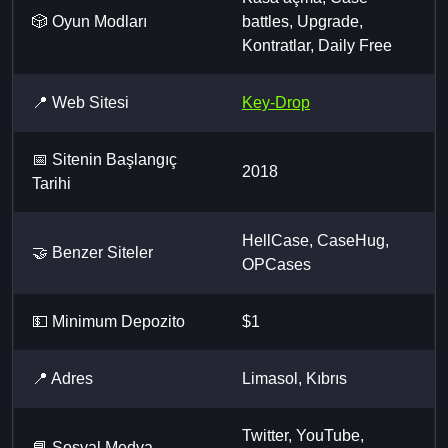
🎲 Oyun Modları
battles, Upgrade,
Kontratlar, Daily Free
📍 Web Sitesi
Key-Drop
📅 Sitenin Başlangıç
2018
Tarihi
HellCase, CaseHug,
🤝 Benzer Siteler
OPCases
💵 Minimum Depozito
$1
📍 Adres
Limasol, Kıbrıs
Twitter, YouTube,
📘 Sosyal Medya