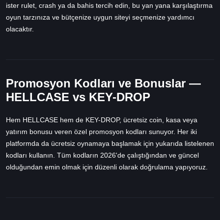
ister rulet, crash ya da bahis tercih edin, bu yan yana karşılaştırma
oyun tarzınıza ve bütçenize uygun siteyi seçmenize yardımcı
olacaktır.
Promosyon Kodları ve Bonuslar —
HELLCASE vs KEY-DROP
Hem HELLCASE hem de KEY-DROP, ücretsiz coin, kasa veya
yatırım bonusu veren özel promosyon kodları sunuyor. Her iki
platformda da ücretsiz oynamaya başlamak için yukarıda listelenen
kodları kullanın. Tüm kodların 2026'de çalıştığından ve güncel
olduğundan emin olmak için düzenli olarak doğrulama yapıyoruz.