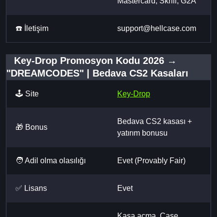
Mastercard, Skrill, G2A
☎️ İletişim
support@hellcase.com
Key-Drop Promosyon Kodu 2026 →
"DREAMCODES" | Bedava CS2 Kasaları
🕹️ Site
Key-Drop
Bedava CS2 kasası +
🎁 Bonus
yatırım bonusu
🧑 Adil olma olasılığı
Evet (Provably Fair)
✅ Lisans
Evet
Kasa açma, Case