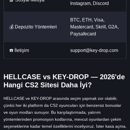
Instagram, Discord
BTC, ETH, Visa,
💰 Depozito Yöntemleri
Mastercard, Skrill, G2A,
Paysafecard
☎️ İletişim
support@key-drop.com
HELLCASE vs KEY-DROP — 2026'de
Hangi CS2 Sitesi Daha İyi?
HELLCASE ve KEY-DROP arasında seçim yapmak zor olabilir,
çünkü her iki platform da CS2 oyuncuları için benzersiz bonuslar
ve oyun modları sunuyor. Bu karşılaştırmada, yatırım
yöntemlerinden promosyon kodlarına, mevcut oyunlardan çekim
seçeneklerine kadar temel özelliklerini inceliyoruz. İster kasa açma,