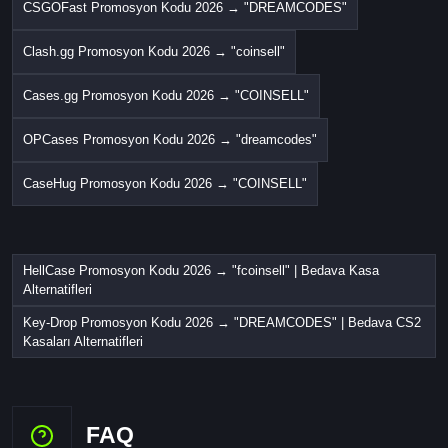
CSGOFast Promosyon Kodu 2026 → "DREAMCODES"
Clash.gg Promosyon Kodu 2026 → "coinsell"
Cases.gg Promosyon Kodu 2026 → "COINSELL"
OPCases Promosyon Kodu 2026 → "dreamcodes"
CaseHug Promosyon Kodu 2026 → "COINSELL"
HellCase Promosyon Kodu 2026 → "fcoinsell" | Bedava Kasa
Alternatifleri
Key-Drop Promosyon Kodu 2026 → "DREAMCODES" | Bedava CS2
Kasaları Alternatifleri
FAQ