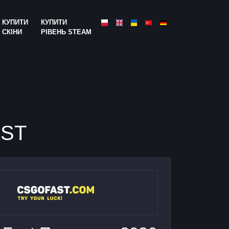
КУПИТИ
КУПИТИ
СКІНИ
РІВЕНЬ STEAM
AST