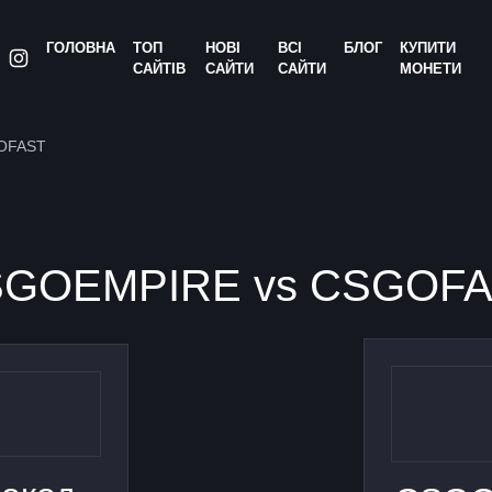
ГОЛОВНА
ТОП
НОВІ
ВСІ
БЛОГ
КУПИТИ
САЙТІВ
САЙТИ
САЙТИ
МОНЕТИ
OFAST
GOEMPIRE vs CSGOF